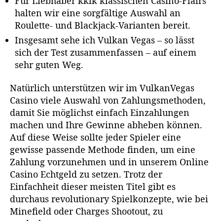
Für Liebhaber kklk klassischen Casino-Flairs
halten wir eine sorgfältige Auswahl an
Roulette- und Blackjack-Varianten bereit.
Insgesamt sehe ich Vulkan Vegas – so lässt
sich der Test zusammenfassen – auf einem
sehr guten Weg.
Natürlich unterstützen wir im VulkanVegas
Casino viele Auswahl von Zahlungsmethoden,
damit Sie möglichst einfach Einzahlungen
machen und Ihre Gewinne abheben können.
Auf diese Weise sollte jeder Spieler eine
gewisse passende Methode finden, um eine
Zahlung vorzunehmen und in unserem Online
Casino Echtgeld zu setzen. Trotz der
Einfachheit dieser meisten Titel gibt es
durchaus revolutionary Spielkonzepte, wie bei
Minefield oder Charges Shootout, zu