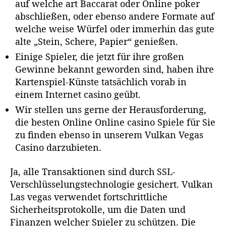
auf welche art Baccarat oder Online poker
abschließen, oder ebenso andere Formate auf
welche weise Würfel oder immerhin das gute
alte „Stein, Schere, Papier“ genießen.
Einige Spieler, die jetzt für ihre großen
Gewinne bekannt geworden sind, haben ihre
Kartenspiel-Künste tatsächlich vorab in
einem Internet casino geübt.
Wir stellen uns gerne der Herausforderung,
die besten Online Online casino Spiele für Sie
zu finden ebenso in unserem Vulkan Vegas
Casino darzubieten.
Ja, alle Transaktionen sind durch SSL-
Verschlüsselungstechnologie gesichert. Vulkan
Las vegas verwendet fortschrittliche
Sicherheitsprotokolle, um die Daten und
Finanzen welcher Spieler zu schützen. Die