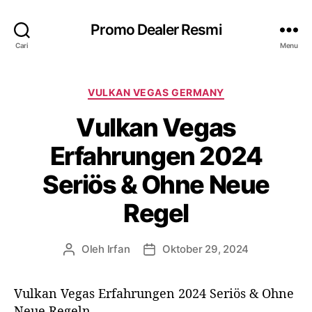
Promo Dealer Resmi
Cari
Menu
K
VULKAN VEGAS GERMANY
a
Vulkan Vegas
t
e
Erfahrungen 2024
g
o
Seriös & Ohne Neue
r
i
Regel
Oleh
Irfan
Oktober 29, 2024
P
T
e
a
n
n
Vulkan Vegas Erfahrungen 2024 Seriös & Ohne
u
g
Neue Regeln
l
g