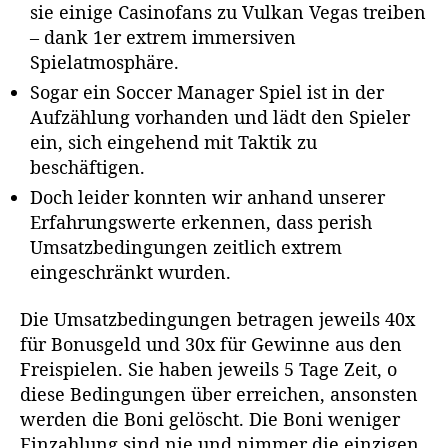
sie einige Casinofans zu Vulkan Vegas treiben
– dank 1er extrem immersiven
Spielatmosphäre.
Sogar ein Soccer Manager Spiel ist in der
Aufzählung vorhanden und lädt den Spieler
ein, sich eingehend mit Taktik zu
beschäftigen.
Doch leider konnten wir anhand unserer
Erfahrungswerte erkennen, dass perish
Umsatzbedingungen zeitlich extrem
eingeschränkt wurden.
Die Umsatzbedingungen betragen jeweils 40x
für Bonusgeld und 30x für Gewinne aus den
Freispielen. Sie haben jeweils 5 Tage Zeit, o
diese Bedingungen über erreichen, ansonsten
werden die Boni gelöscht. Die Boni weniger
Einzahlung sind nie und nimmer die einzigen,