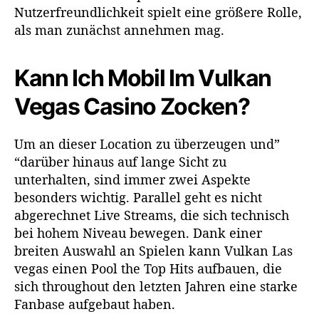
Nutzerfreundlichkeit spielt eine größere Rolle,
als man zunächst annehmen mag.
Kann Ich Mobil Im Vulkan
Vegas Casino Zocken?
Um an dieser Location zu überzeugen und”
“darüber hinaus auf lange Sicht zu
unterhalten, sind immer zwei Aspekte
besonders wichtig. Parallel geht es nicht
abgerechnet Live Streams, die sich technisch
bei hohem Niveau bewegen. Dank einer
breiten Auswahl an Spielen kann Vulkan Las
vegas einen Pool the Top Hits aufbauen, die
sich throughout den letzten Jahren eine starke
Fanbase aufgebaut haben.