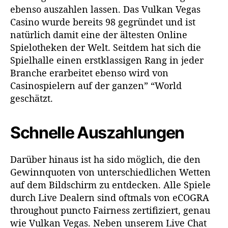
ebenso auszahlen lassen. Das Vulkan Vegas
Casino wurde bereits 98 gegründet und ist
natürlich damit eine der ältesten Online
Spielotheken der Welt. Seitdem hat sich die
Spielhalle einen erstklassigen Rang in jeder
Branche erarbeitet ebenso wird von
Casinospielern auf der ganzen” “World
geschätzt.
Schnelle Auszahlungen
Darüber hinaus ist ha sido möglich, die den
Gewinnquoten von unterschiedlichen Wetten
auf dem Bildschirm zu entdecken. Alle Spiele
durch Live Dealern sind oftmals von eCOGRA
throughout puncto Fairness zertifiziert, genau
wie Vulkan Vegas. Neben unserem Live Chat