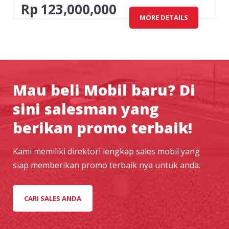
Rp
123,000,000
MORE DETAILS
Mau beli Mobil baru? Di
sini salesman yang
berikan promo terbaik!
Kami memiliki direktori lengkap sales mobil yang
siap memberikan promo terbaik nya untuk anda.
CARI SALES ANDA