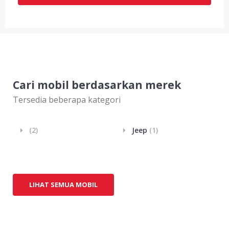
Cari mobil berdasarkan merek
Tersedia beberapa kategori
(2)
Jeep
(1)
LIHAT SEMUA MOBIL