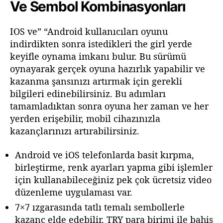
Ve Sembol Kombinasyonları
IOS ve” “Android kullanıcıları oyunu
indirdikten sonra istedikleri the girl yerde
keyifle oynama imkanı bulur. Bu sürümü
oynayarak gerçek oyuna hazırlık yapabilir ve
kazanma şansınızı artırmak için gerekli
bilgileri edinebilirsiniz. Bu adımları
tamamladıktan sonra oyuna her zaman ve her
yerden erişebilir, mobil cihazınızla
kazançlarınızı artırabilirsiniz.
Android ve iOS telefonlarda basit kırpma,
birleştirme, renk ayarları yapma gibi işlemler
için kullanabileceğiniz pek çok ücretsiz video
düzenleme uygulaması var.
7×7 ızgarasında tatlı temalı sembollerle
kazanç elde edebilir, TRY para birimi ile bahis