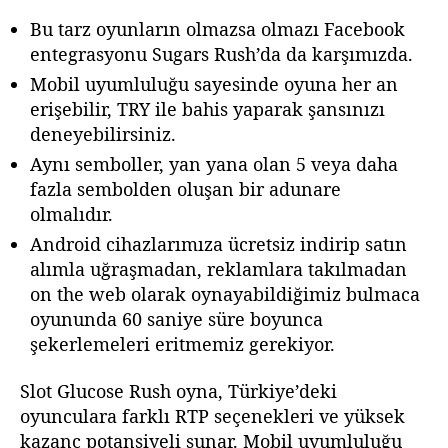
Bu tarz oyunların olmazsa olmazı Facebook
entegrasyonu Sugars Rush’da da karşımızda.
Mobil uyumluluğu sayesinde oyuna her an
erişebilir, TRY ile bahis yaparak şansınızı
deneyebilirsiniz.
Aynı semboller, yan yana olan 5 veya daha
fazla sembolden oluşan bir adunare
olmalıdır.
Android cihazlarımıza ücretsiz indirip satın
alımla uğraşmadan, reklamlara takılmadan
on the web olarak oynayabildiğimiz bulmaca
oyununda 60 saniye süre boyunca
şekerlemeleri eritmemiz gerekiyor.
Slot Glucose Rush oyna, Türkiye’deki
oyunculara farklı RTP seçenekleri ve yüksek
kazanç potansiyeli sunar. Mobil uyumluluğu