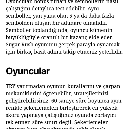
Oyuncular, bonus turları ve sembollerin nasıl
çalıştığını detaylıca test edebilir. Aynı
semboller, yan yana olan 5 ya da daha fazla
sembolden oluşan bir adunare olmalıdır.
Semboller toplandığında, oyuncu kümenin
büyüklüğüyle orantılı bir kazanç elde eder.
Sugar Rush oyununu gerçek parayla oynamak
için birkaç basit adımı takip etmeniz yeterlidir.
Oyuncular
TRY yatırmadan oyunun kurallarını ve çarpan
mekaniklerini öğrenebilir, stratejilerinizi
geliştirebilirsiniz. 60 saniye süre boyunca aynı
renkte şekerlemeleri birleştirerek en yüksek
skoru yapmaya çalıştığımız oyunda zorlayıcı
tek etmen süre sınırı değil. Şekerlemeler