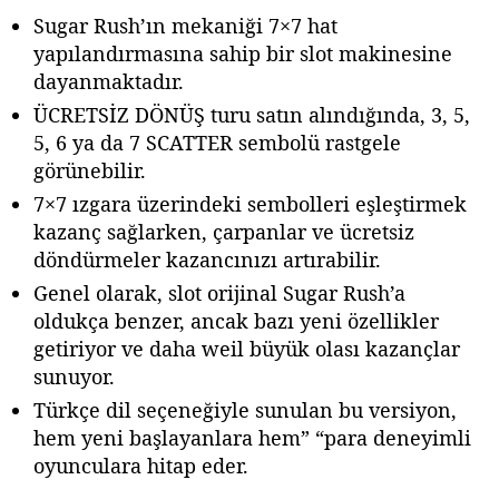
Sugar Rush’ın mekaniği 7×7 hat
yapılandırmasına sahip bir slot makinesine
dayanmaktadır.
ÜCRETSİZ DÖNÜŞ turu satın alındığında, 3, 5,
5, 6 ya da 7 SCATTER sembolü rastgele
görünebilir.
7×7 ızgara üzerindeki sembolleri eşleştirmek
kazanç sağlarken, çarpanlar ve ücretsiz
döndürmeler kazancınızı artırabilir.
Genel olarak, slot orijinal Sugar Rush’a
oldukça benzer, ancak bazı yeni özellikler
getiriyor ve daha weil büyük olası kazançlar
sunuyor.
Türkçe dil seçeneğiyle sunulan bu versiyon,
hem yeni başlayanlara hem” “para deneyimli
oyunculara hitap eder.