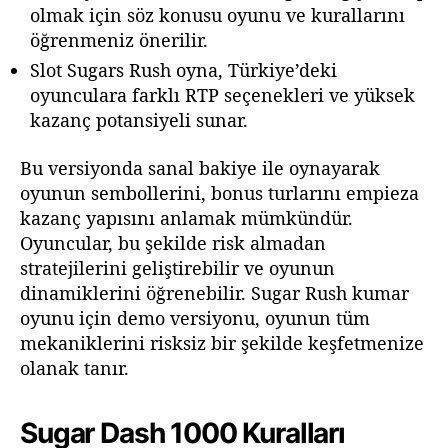
olmak için söz konusu oyunu ve kurallarını
öğrenmeniz önerilir.
Slot Sugars Rush oyna, Türkiye’deki
oyunculara farklı RTP seçenekleri ve yüksek
kazanç potansiyeli sunar.
Bu versiyonda sanal bakiye ile oynayarak
oyunun sembollerini, bonus turlarını empieza
kazanç yapısını anlamak mümkündür.
Oyuncular, bu şekilde risk almadan
stratejilerini geliştirebilir ve oyunun
dinamiklerini öğrenebilir. Sugar Rush kumar
oyunu için demo versiyonu, oyunun tüm
mekaniklerini risksiz bir şekilde keşfetmenize
olanak tanır.
Sugar Dash 1000 Kuralları