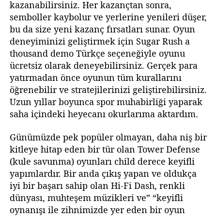
kazanabilirsiniz. Her kazançtan sonra,
semboller kaybolur ve yerlerine yenileri düşer,
bu da size yeni kazanç fırsatları sunar. Oyun
deneyiminizi geliştirmek için Sugar Rush a
thousand demo Türkçe seçeneğiyle oyunu
ücretsiz olarak deneyebilirsiniz. Gerçek para
yatırmadan önce oyunun tüm kurallarını
öğrenebilir ve stratejilerinizi geliştirebilirsiniz.
Uzun yıllar boyunca spor muhabirliği yaparak
saha içindeki heyecanı okurlarıma aktardım.
Günümüzde pek popüler olmayan, daha niş bir
kitleye hitap eden bir tür olan Tower Defense
(kule savunma) oyunları child derece keyifli
yapımlardır. Bir anda çıkış yapan ve oldukça
iyi bir başarı sahip olan Hi-Fi Dash, renkli
dünyası, muhteşem müzikleri ve” “keyifli
oynanışı ile zihnimizde yer eden bir oyun