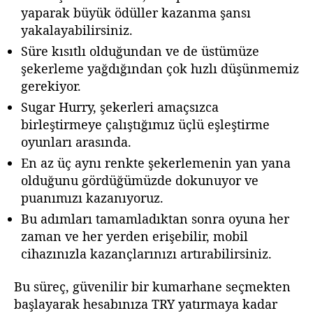
yaparak büyük ödüller kazanma şansı
yakalayabilirsiniz.
Süre kısıtlı olduğundan ve de üstümüze
şekerleme yağdığından çok hızlı düşünmemiz
gerekiyor.
Sugar Hurry, şekerleri amaçsızca
birleştirmeye çalıştığımız üçlü eşleştirme
oyunları arasında.
En az üç aynı renkte şekerlemenin yan yana
olduğunu gördüğümüzde dokunuyor ve
puanımızı kazanıyoruz.
Bu adımları tamamladıktan sonra oyuna her
zaman ve her yerden erişebilir, mobil
cihazınızla kazançlarınızı artırabilirsiniz.
Bu süreç, güvenilir bir kumarhane seçmekten
başlayarak hesabınıza TRY yatırmaya kadar