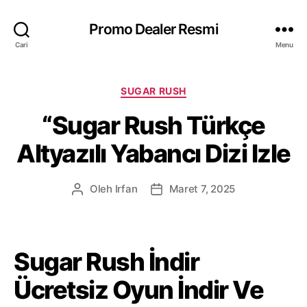
Promo Dealer Resmi
Cari
Menu
K
SUGAR RUSH
a
“Sugar Rush Türkçe
t
e
Altyazılı Yabancı Dizi Izle
g
o
r
Oleh
Irfan
Maret 7, 2025
P
T
i
e
a
n
n
u
g
l
g
Sugar Rush İndir
i
a
s
l
Ücretsiz Oyun İndir Ve
a
a