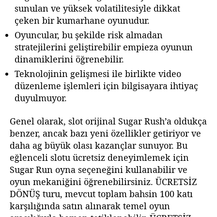
sunulan ve yüksek volatilitesiyle dikkat
çeken bir kumarhane oyunudur.
Oyuncular, bu şekilde risk almadan
stratejilerini geliştirebilir empieza oyunun
dinamiklerini öğrenebilir.
Teknolojinin gelişmesi ile birlikte video
düzenleme işlemleri için bilgisayara ihtiyaç
duyulmuyor.
Genel olarak, slot orijinal Sugar Rush’a oldukça
benzer, ancak bazı yeni özellikler getiriyor ve
daha ag büyük olası kazançlar sunuyor. Bu
eğlenceli slotu ücretsiz deneyimlemek için
Sugar Run oyna seçeneğini kullanabilir ve
oyun mekaniğini öğrenebilirsiniz. ÜCRETSİZ
DÖNÜŞ turu, mevcut toplam bahsin 100 katı
karşılığında satın alınarak temel oyun