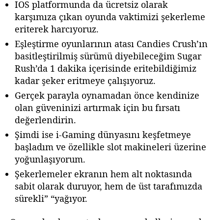
IOS platformunda da ücretsiz olarak
karşımıza çıkan oyunda vaktimizi şekerleme
eriterek harcıyoruz.
Eşleştirme oyunlarının atası Candies Crush’ın
basitleştirilmiş sürümü diyebileceğim Sugar
Rush’da 1 dakika içerisinde eritebildiğimiz
kadar şeker eritmeye çalışıyoruz.
Gerçek parayla oynamadan önce kendinize
olan güveninizi artırmak için bu fırsatı
değerlendirin.
Şimdi ise i-Gaming dünyasını keşfetmeye
başladım ve özellikle slot makineleri üzerine
yoğunlaşıyorum.
Şekerlemeler ekranın hem alt noktasında
sabit olarak duruyor, hem de üst tarafımızda
sürekli” “yağıyor.