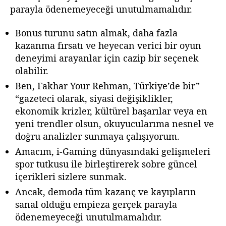
parayla ödenemeyeceği unutulmamalıdır.
Bonus turunu satın almak, daha fazla
kazanma fırsatı ve heyecan verici bir oyun
deneyimi arayanlar için cazip bir seçenek
olabilir.
Ben, Fakhar Your Rehman, Türkiye’de bir”
“gazeteci olarak, siyasi değişiklikler,
ekonomik krizler, kültürel başarılar veya en
yeni trendler olsun, okuyucularıma nesnel ve
doğru analizler sunmaya çalışıyorum.
Amacım, i-Gaming dünyasındaki gelişmeleri
spor tutkusu ile birleştirerek sobre güncel
içerikleri sizlere sunmak.
Ancak, demoda tüm kazanç ve kayıpların
sanal olduğu empieza gerçek parayla
ödenemeyeceği unutulmamalıdır.