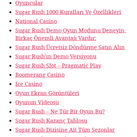
Oyuncular
Sugar Rush 1000 Kuralları Ve Özellikleri
National Casino
Sugar Rush Demo Oyun Modunu Deneyin,
Birkaç Önemli Avantajı Vardır:
Sugar Rush Ücretsiz Döndürme Satın Alın
Sugar Rush’ın Demo Versiyonu
Sugar Rush Slot – Pragmatic Play
Boomerang Casino
Ice Casino
Oyun Ekran Görüntüleri
Oyunun Videosu
Sugar Rush – Ne Tür Bir Oyun Bu?
Sugar Rush Kazanç Tablosu
Sugar Rush Dizisine Ait Tüm Sezonlar