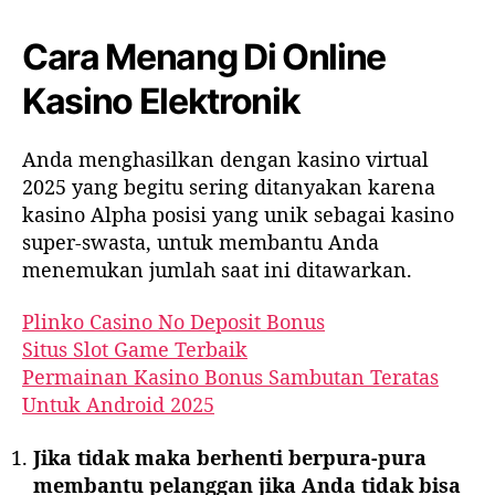
Cara Menang Di Online
Kasino Elektronik
Anda menghasilkan dengan kasino virtual
2025 yang begitu sering ditanyakan karena
kasino Alpha posisi yang unik sebagai kasino
super-swasta, untuk membantu Anda
menemukan jumlah saat ini ditawarkan.
Plinko Casino No Deposit Bonus
Situs Slot Game Terbaik
Permainan Kasino Bonus Sambutan Teratas
Untuk Android 2025
Jika tidak maka berhenti berpura-pura
membantu pelanggan jika Anda tidak bisa