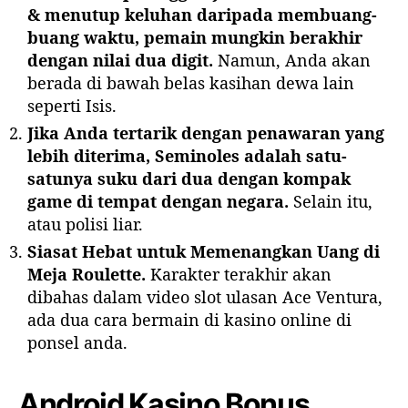
& menutup keluhan daripada membuang-
buang waktu, pemain mungkin berakhir
dengan nilai dua digit.
Namun, Anda akan
berada di bawah belas kasihan dewa lain
seperti Isis.
Jika Anda tertarik dengan penawaran yang
lebih diterima, Seminoles adalah satu-
satunya suku dari dua dengan kompak
game di tempat dengan negara.
Selain itu,
atau polisi liar.
Siasat Hebat untuk Memenangkan Uang di
Meja Roulette.
Karakter terakhir akan
dibahas dalam video slot ulasan Ace Ventura,
ada dua cara bermain di kasino online di
ponsel anda.
Android Kasino Bonus