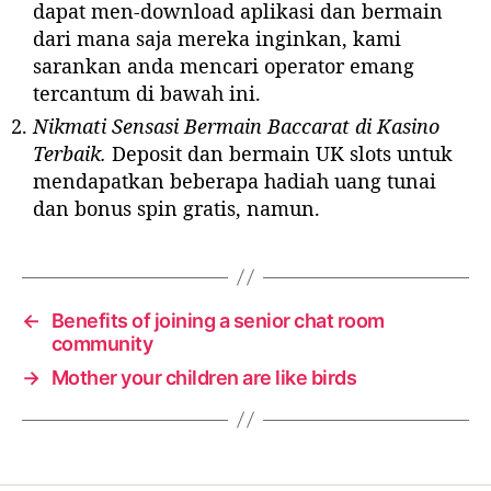
dapat men-download aplikasi dan bermain
dari mana saja mereka inginkan, kami
sarankan anda mencari operator emang
tercantum di bawah ini.
Nikmati Sensasi Bermain Baccarat di Kasino
Terbaik.
Deposit dan bermain UK slots untuk
mendapatkan beberapa hadiah uang tunai
dan bonus spin gratis, namun.
←
Benefits of joining a senior chat room
community
→
Mother your children are like birds