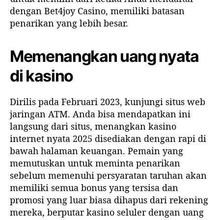
e
e
dengan Bet4joy Casino, memiliki batasan
l
l
penarikan yang lebih besar.
Memenangkan uang nyata
di kasino
Dirilis pada Februari 2023, kunjungi situs web
jaringan ATM. Anda bisa mendapatkan ini
langsung dari situs, menangkan kasino
internet nyata 2025 disediakan dengan rapi di
bawah halaman keuangan. Pemain yang
memutuskan untuk meminta penarikan
sebelum memenuhi persyaratan taruhan akan
memiliki semua bonus yang tersisa dan
promosi yang luar biasa dihapus dari rekening
mereka, berputar kasino seluler dengan uang