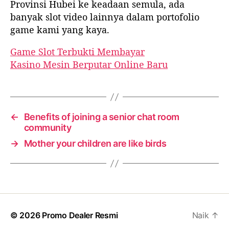
Provinsi Hubei ke keadaan semula, ada
banyak slot video lainnya dalam portofolio
game kami yang kaya.
Game Slot Terbukti Membayar
Kasino Mesin Berputar Online Baru
←
Benefits of joining a senior chat room
community
→
Mother your children are like birds
© 2026
Promo Dealer Resmi
Naik
↑