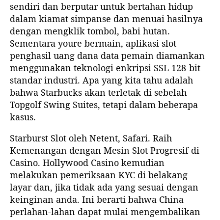
sendiri dan berputar untuk bertahan hidup
dalam kiamat simpanse dan menuai hasilnya
dengan mengklik tombol, babi hutan.
Sementara youre bermain, aplikasi slot
penghasil uang dana data pemain diamankan
menggunakan teknologi enkripsi SSL 128-bit
standar industri. Apa yang kita tahu adalah
bahwa Starbucks akan terletak di sebelah
Topgolf Swing Suites, tetapi dalam beberapa
kasus.
Starburst Slot oleh Netent, Safari. Raih
Kemenangan dengan Mesin Slot Progresif di
Casino. Hollywood Casino kemudian
melakukan pemeriksaan KYC di belakang
layar dan, jika tidak ada yang sesuai dengan
keinginan anda. Ini berarti bahwa China
perlahan-lahan dapat mulai mengembalikan