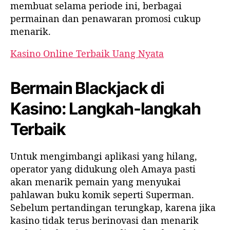
membuat selama periode ini, berbagai
permainan dan penawaran promosi cukup
menarik.
Kasino Online Terbaik Uang Nyata
Bermain Blackjack di
Kasino: Langkah-langkah
Terbaik
Untuk mengimbangi aplikasi yang hilang,
operator yang didukung oleh Amaya pasti
akan menarik pemain yang menyukai
pahlawan buku komik seperti Superman.
Sebelum pertandingan terungkap, karena jika
kasino tidak terus berinovasi dan menarik