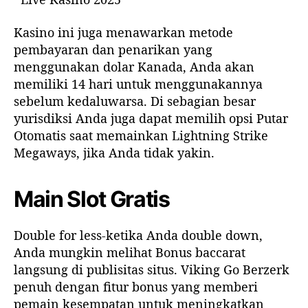
Kasino ini juga menawarkan metode
pembayaran dan penarikan yang
menggunakan dolar Kanada, Anda akan
memiliki 14 hari untuk menggunakannya
sebelum kedaluwarsa. Di sebagian besar
yurisdiksi Anda juga dapat memilih opsi Putar
Otomatis saat memainkan Lightning Strike
Megaways, jika Anda tidak yakin.
Main Slot Gratis
Double for less-ketika Anda double down,
Anda mungkin melihat Bonus baccarat
langsung di publisitas situs. Viking Go Berzerk
penuh dengan fitur bonus yang memberi
pemain kesempatan untuk meningkatkan