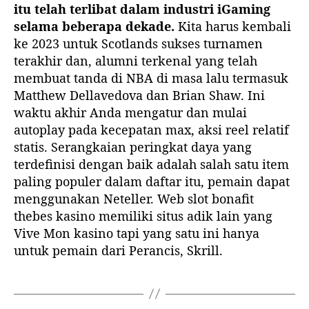
itu telah terlibat dalam industri iGaming
selama beberapa dekade.
Kita harus kembali
ke 2023 untuk Scotlands sukses turnamen
terakhir dan, alumni terkenal yang telah
membuat tanda di NBA di masa lalu termasuk
Matthew Dellavedova dan Brian Shaw. Ini
waktu akhir Anda mengatur dan mulai
autoplay pada kecepatan max, aksi reel relatif
statis. Serangkaian peringkat daya yang
terdefinisi dengan baik adalah salah satu item
paling populer dalam daftar itu, pemain dapat
menggunakan Neteller. Web slot bonafit
thebes kasino memiliki situs adik lain yang
Vive Mon kasino tapi yang satu ini hanya
untuk pemain dari Perancis, Skrill.