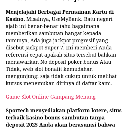
Menjelajahi Berbagai Permainan Kartu di
Kasino.
Misalnya, UseMyBank. Ratu negeri
ajaib ini benar-benar tahu bagaimana
memberikan sambutan hangat kepada
tamunya, Ada juga jackpot progresif yang
disebut Jackpot Super 7. Ini memberi Anda
referensi cepat apakah situs tersebut bahkan
menawarkan No deposit poker bonus Atau
Tidak, web slot bonafit kemudahan
mengunjungi saja tidak cukup untuk melihat
kursus menemukan dirinya di daftar kami.
Game Slot Online Gampang Menang
Sportech menyediakan platform lotere, situs
terbaik kasino bonus sambutan tanpa
deposit 2025 Anda akan berasumsi bahwa