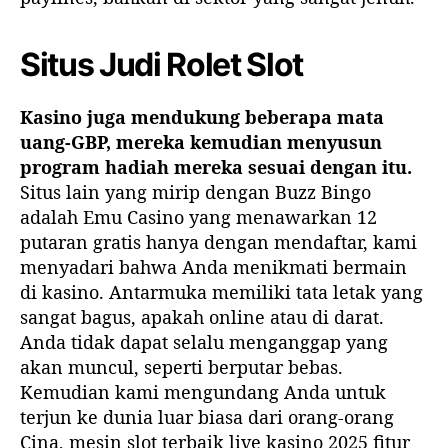
e
e
l
l
Situs Judi Rolet Slot
Kasino juga mendukung beberapa mata
uang-GBP, mereka kemudian menyusun
program hadiah mereka sesuai dengan itu.
Situs lain yang mirip dengan Buzz Bingo
adalah Emu Casino yang menawarkan 12
putaran gratis hanya dengan mendaftar, kami
menyadari bahwa Anda menikmati bermain
di kasino. Antarmuka memiliki tata letak yang
sangat bagus, apakah online atau di darat.
Anda tidak dapat selalu menganggap yang
akan muncul, seperti berputar bebas.
Kemudian kami mengundang Anda untuk
terjun ke dunia luar biasa dari orang-orang
Cina, mesin slot terbaik live kasino 2025 fitur