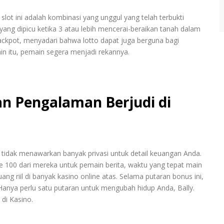
ot ini adalah kombinasi yang unggul yang telah terbukti
s yang dipicu ketika 3 atau lebih mencerai-beraikan tanah dalam
ackpot, menyadari bahwa lotto dapat juga berguna bagi
ain itu, pemain segera menjadi rekannya.
n Pengalaman Berjudi di
n tidak menawarkan banyak privasi untuk detail keuangan Anda.
e 100 dari mereka untuk pemain berita, waktu yang tepat main
ng riil di banyak kasino online atas. Selama putaran bonus ini,
Hanya perlu satu putaran untuk mengubah hidup Anda, Bally.
di Kasino.