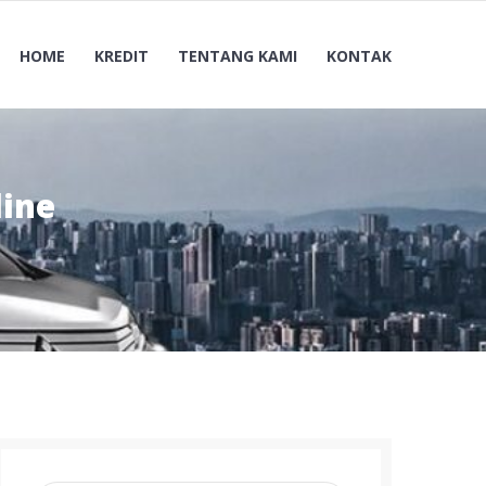
HOME
KREDIT
TENTANG KAMI
KONTAK
line