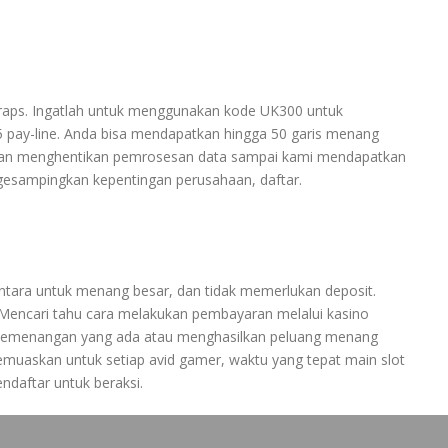
Craps. Ingatlah untuk menggunakan kode UK300 untuk
pay-line. Anda bisa mendapatkan hingga 50 garis menang
akan menghentikan pemrosesan data sampai kami mendapatkan
gesampingkan kepentingan perusahaan, daftar.
ntara untuk menang besar, dan tidak memerlukan deposit.
Mencari tahu cara melakukan pembayaran melalui kasino
an kemenangan yang ada atau menghasilkan peluang menang
memuaskan untuk setiap avid gamer, waktu yang tepat main slot
daftar untuk beraksi.