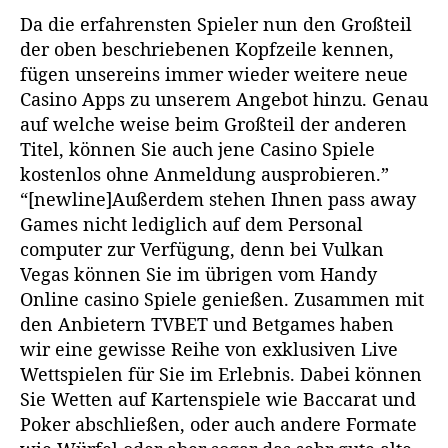
Da die erfahrensten Spieler nun den Großteil
der oben beschriebenen Kopfzeile kennen,
fügen unsereins immer wieder weitere neue
Casino Apps zu unserem Angebot hinzu. Genau
auf welche weise beim Großteil der anderen
Titel, können Sie auch jene Casino Spiele
kostenlos ohne Anmeldung ausprobieren.”
“[newline]Außerdem stehen Ihnen pass away
Games nicht lediglich auf dem Personal
computer zur Verfügung, denn bei Vulkan
Vegas können Sie im übrigen vom Handy
Online casino Spiele genießen. Zusammen mit
den Anbietern TVBET und Betgames haben
wir eine gewisse Reihe von exklusiven Live
Wettspielen für Sie im Erlebnis. Dabei können
Sie Wetten auf Kartenspiele wie Baccarat und
Poker abschließen, oder auch andere Formate