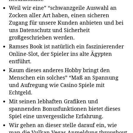
Weil wir eine” “schwanzgeile Auswahl an
Zocken aller Art haben, einen sicheren
Zugang für unsere Kunden anbieten und bei
uns Datenschutz und Sicherheit
großgeschrieben werden.
Ramses Book ist natürlich ein faszinierender
Online-Slot, der Spieler ins alte Ägypten
entführt.
Kaum dieses anderes Hobby bringt den
Menschen ein solches” “Maß an Spannung
und Aufregung wie Casino Spiele mit
Echtgeld.
Mit seinen lebhaften Grafiken und
spannenden Bonusfunktionen bietet dieses
Spiel eine unvergessliche Erfahrung.
Wir gehen an dieser stelle darauf ein, wie
man die Vulkan Vegas Anmeldung throughout