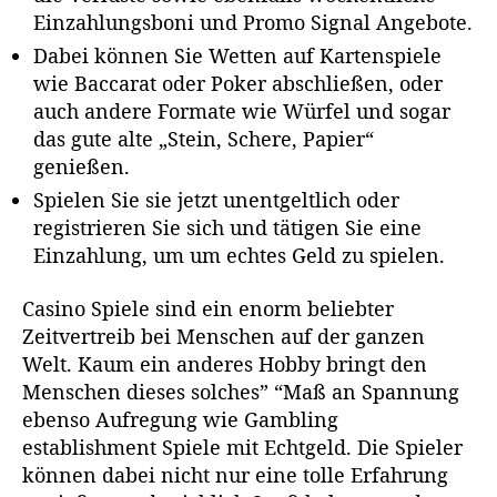
Einzahlungsboni und Promo Signal Angebote.
Dabei können Sie Wetten auf Kartenspiele
wie Baccarat oder Poker abschließen, oder
auch andere Formate wie Würfel und sogar
das gute alte „Stein, Schere, Papier“
genießen.
Spielen Sie sie jetzt unentgeltlich oder
registrieren Sie sich und tätigen Sie eine
Einzahlung, um um echtes Geld zu spielen.
Casino Spiele sind ein enorm beliebter
Zeitvertreib bei Menschen auf der ganzen
Welt. Kaum ein anderes Hobby bringt den
Menschen dieses solches” “Maß an Spannung
ebenso Aufregung wie Gambling
establishment Spiele mit Echtgeld. Die Spieler
können dabei nicht nur eine tolle Erfahrung