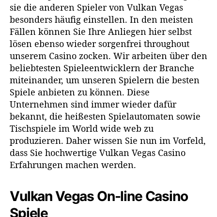
sie die anderen Spieler von Vulkan Vegas
besonders häufig einstellen. In den meisten
Fällen können Sie Ihre Anliegen hier selbst
lösen ebenso wieder sorgenfrei throughout
unserem Casino zocken. Wir arbeiten über den
beliebtesten Spieleentwicklern der Branche
miteinander, um unseren Spielern die besten
Spiele anbieten zu können. Diese
Unternehmen sind immer wieder dafür
bekannt, die heißesten Spielautomaten sowie
Tischspiele im World wide web zu
produzieren. Daher wissen Sie nun im Vorfeld,
dass Sie hochwertige Vulkan Vegas Casino
Erfahrungen machen werden.
Vulkan Vegas On-line Casino
Spiele