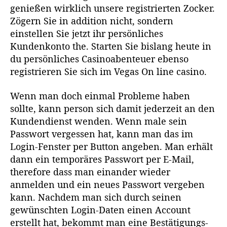
genießen wirklich unsere registrierten Zocker.
Zögern Sie in addition nicht, sondern
einstellen Sie jetzt ihr persönliches
Kundenkonto the. Starten Sie bislang heute in
du persönliches Casinoabenteuer ebenso
registrieren Sie sich im Vegas On line casino.
Wenn man doch einmal Probleme haben
sollte, kann person sich damit jederzeit an den
Kundendienst wenden. Wenn male sein
Passwort vergessen hat, kann man das im
Login-Fenster per Button angeben. Man erhält
dann ein temporäres Passwort per E-Mail,
therefore dass man einander wieder
anmelden und ein neues Passwort vergeben
kann. Nachdem man sich durch seinen
gewünschten Login-Daten einen Account
erstellt hat, bekommt man eine Bestätigungs-