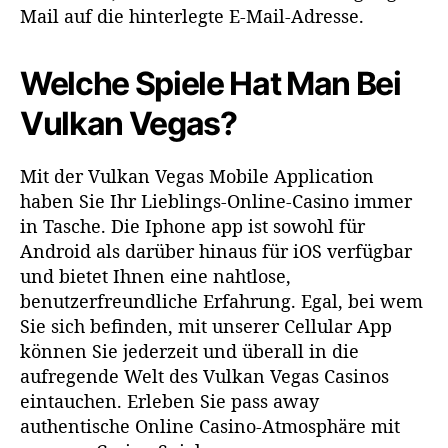
Mail auf die hinterlegte E-Mail-Adresse.
Welche Spiele Hat Man Bei
Vulkan Vegas?
Mit der Vulkan Vegas Mobile Application
haben Sie Ihr Lieblings-Online-Casino immer
in Tasche. Die Iphone app ist sowohl für
Android als darüber hinaus für iOS verfügbar
und bietet Ihnen eine nahtlose,
benutzerfreundliche Erfahrung. Egal, bei wem
Sie sich befinden, mit unserer Cellular App
können Sie jederzeit und überall in die
aufregende Welt des Vulkan Vegas Casinos
eintauchen. Erleben Sie pass away
authentische Online Casino-Atmosphäre mit