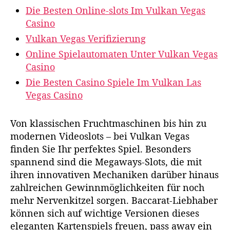
Die Besten Online-slots Im Vulkan Vegas
Casino
Vulkan Vegas Verifizierung
Online Spielautomaten Unter Vulkan Vegas
Casino
Die Besten Casino Spiele Im Vulkan Las
Vegas Casino
Von klassischen Fruchtmaschinen bis hin zu
modernen Videoslots – bei Vulkan Vegas
finden Sie Ihr perfektes Spiel. Besonders
spannend sind die Megaways-Slots, die mit
ihren innovativen Mechaniken darüber hinaus
zahlreichen Gewinnmöglichkeiten für noch
mehr Nervenkitzel sorgen. Baccarat-Liebhaber
können sich auf wichtige Versionen dieses
eleganten Kartenspiels freuen, pass away ein