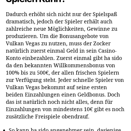
Dadurch erhöht sich nicht nur der Spielspaß
dramatisch, jedoch der Spieler erhält auch
zahlreiche neue Möglichkeiten, Gewinne zu
produzieren. Um die Bonusangebote von
Vulkan Vegas zu nutzen, muss der Zocker
natürlich zuerst einmal Geld in sein Casino-
Konto einbezahlen. Zuerst einmal gibt ha sido
da den bekannten Willkommensbonus von
100% bis zu 500€, der allen frischen Spielern
zur Verfügung steht. Jeder schnelle Spieler von
Vulkan Vegas bekommt auf seine ersten
beiden Einzahlungen einen Geldbonus. Doch
das ist natürlich noch nicht alles, denn für
Einzahlungen von mindestens 10€ gibt es noch
zusätzliche Freispiele obendrauf.
So kann ha sido angenehmer sein, dasjenige