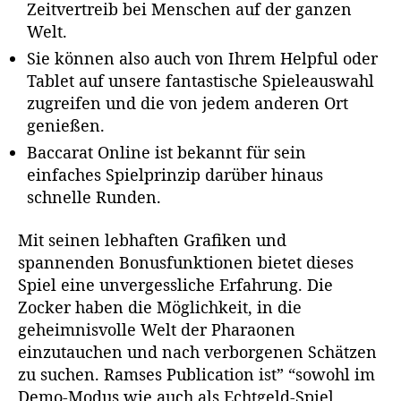
Zeitvertreib bei Menschen auf der ganzen
Welt.
Sie können also auch von Ihrem Helpful oder
Tablet auf unsere fantastische Spieleauswahl
zugreifen und die von jedem anderen Ort
genießen.
Baccarat Online ist bekannt für sein
einfaches Spielprinzip darüber hinaus
schnelle Runden.
Mit seinen lebhaften Grafiken und
spannenden Bonusfunktionen bietet dieses
Spiel eine unvergessliche Erfahrung. Die
Zocker haben die Möglichkeit, in die
geheimnisvolle Welt der Pharaonen
einzutauchen und nach verborgenen Schätzen
zu suchen. Ramses Publication ist” “sowohl im
Demo-Modus wie auch als Echtgeld-Spiel