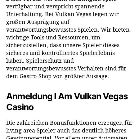
verfügbar und verspricht spannende
Unterhaltung. Bei Vulkan Vegas legen wir
großen Ausprägung auf
verantwortungsbewusstes Spielen. Wir bieten
wichtige Tools und Ressourcen, um
sicherzustellen, dass unsere Spieler dieses
sicheres und kontrolliertes Spielerlebnis
haben. Spielerschutz und
verantwortungsbewusstes Verhalten sind für
dem Gastro-Shop von größter Aussage.
Anmeldung I Am Vulkan Vegas
Casino
Die zahlreichen Bonusfunktionen erzeugen für
living area Spieler auch das deutlich höheres
Gewinnpotential. Vor allem unter Automaten