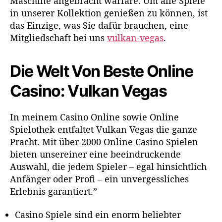
Maschine angebracht warfare. Um alle Spiele
in unserer Kollektion genießen zu können, ist
das Einzige, was Sie dafür brauchen, eine
Mitgliedschaft bei uns
vulkan-vegas
.
Die Welt Von Beste Online
Casino: Vulkan Vegas
In meinem Casino Online sowie Online
Spielothek entfaltet Vulkan Vegas die ganze
Pracht. Mit über 2000 Online Casino Spielen
bieten unsereiner eine beeindruckende
Auswahl, die jedem Spieler – egal hinsichtlich
Anfänger oder Profi – ein unvergessliches
Erlebnis garantiert.”
Casino Spiele sind ein enorm beliebter