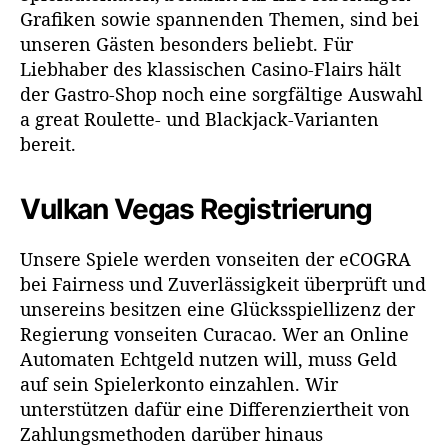
Grafiken sowie spannenden Themen, sind bei
unseren Gästen besonders beliebt. Für
Liebhaber des klassischen Casino-Flairs hält
der Gastro-Shop noch eine sorgfältige Auswahl
a great Roulette- und Blackjack-Varianten
bereit.
Vulkan Vegas Registrierung
Unsere Spiele werden vonseiten der eCOGRA
bei Fairness und Zuverlässigkeit überprüft und
unsereins besitzen eine Glücksspiellizenz der
Regierung vonseiten Curacao. Wer an Online
Automaten Echtgeld nutzen will, muss Geld
auf sein Spielerkonto einzahlen. Wir
unterstützen dafür eine Differenziertheit von
Zahlungsmethoden darüber hinaus