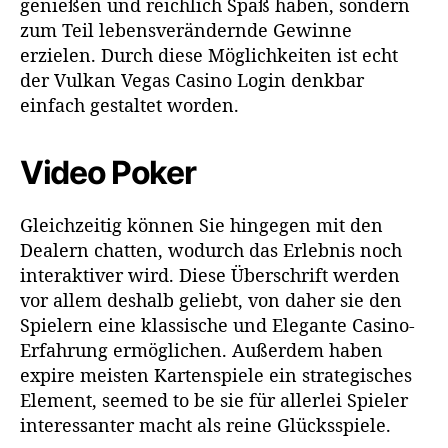
genießen und reichlich Spaß haben, sondern
zum Teil lebensverändernde Gewinne
erzielen. Durch diese Möglichkeiten ist echt
der Vulkan Vegas Casino Login denkbar
einfach gestaltet worden.
Video Poker
Gleichzeitig können Sie hingegen mit den
Dealern chatten, wodurch das Erlebnis noch
interaktiver wird. Diese Überschrift werden
vor allem deshalb geliebt, von daher sie den
Spielern eine klassische und Elegante Casino-
Erfahrung ermöglichen. Außerdem haben
expire meisten Kartenspiele ein strategisches
Element, seemed to be sie für allerlei Spieler
interessanter macht als reine Glücksspiele.