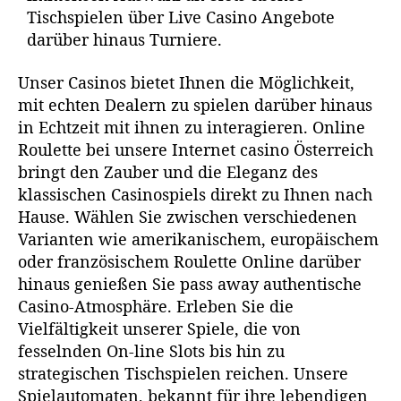
Tischspielen über Live Casino Angebote
darüber hinaus Turniere.
Unser Casinos bietet Ihnen die Möglichkeit,
mit echten Dealern zu spielen darüber hinaus
in Echtzeit mit ihnen zu interagieren. Online
Roulette bei unsere Internet casino Österreich
bringt den Zauber und die Eleganz des
klassischen Casinospiels direkt zu Ihnen nach
Hause. Wählen Sie zwischen verschiedenen
Varianten wie amerikanischem, europäischem
oder französischem Roulette Online darüber
hinaus genießen Sie pass away authentische
Casino-Atmosphäre. Erleben Sie die
Vielfältigkeit unserer Spiele, die von
fesselnden On-line Slots bis hin zu
strategischen Tischspielen reichen. Unsere
Spielautomaten, bekannt für ihre lebendigen