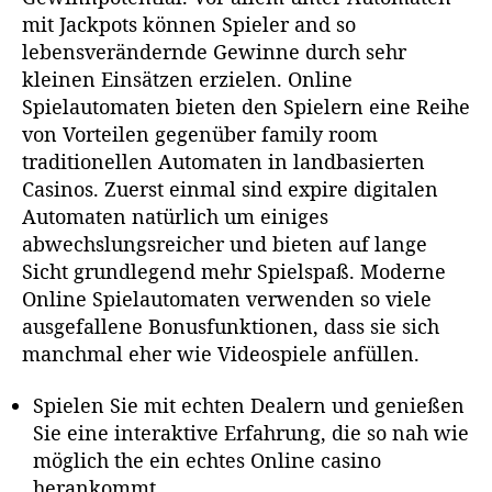
mit Jackpots können Spieler and so
lebensverändernde Gewinne durch sehr
kleinen Einsätzen erzielen. Online
Spielautomaten bieten den Spielern eine Reihe
von Vorteilen gegenüber family room
traditionellen Automaten in landbasierten
Casinos. Zuerst einmal sind expire digitalen
Automaten natürlich um einiges
abwechslungsreicher und bieten auf lange
Sicht grundlegend mehr Spielspaß. Moderne
Online Spielautomaten verwenden so viele
ausgefallene Bonusfunktionen, dass sie sich
manchmal eher wie Videospiele anfüllen.
Spielen Sie mit echten Dealern und genießen
Sie eine interaktive Erfahrung, die so nah wie
möglich the ein echtes Online casino
herankommt.