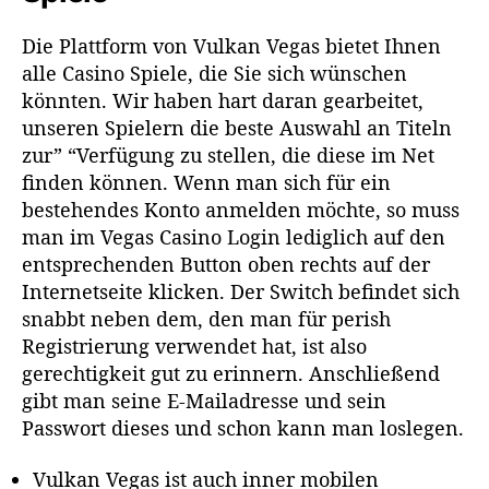
Die Plattform von Vulkan Vegas bietet Ihnen
alle Casino Spiele, die Sie sich wünschen
könnten. Wir haben hart daran gearbeitet,
unseren Spielern die beste Auswahl an Titeln
zur” “Verfügung zu stellen, die diese im Net
finden können. Wenn man sich für ein
bestehendes Konto anmelden möchte, so muss
man im Vegas Casino Login lediglich auf den
entsprechenden Button oben rechts auf der
Internetseite klicken. Der Switch befindet sich
snabbt neben dem, den man für perish
Registrierung verwendet hat, ist also
gerechtigkeit gut zu erinnern. Anschließend
gibt man seine E-Mailadresse und sein
Passwort dieses und schon kann man loslegen.
Vulkan Vegas ist auch inner mobilen