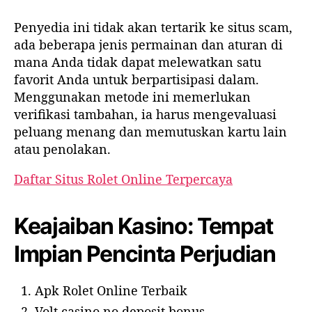
Penyedia ini tidak akan tertarik ke situs scam,
ada beberapa jenis permainan dan aturan di
mana Anda tidak dapat melewatkan satu
favorit Anda untuk berpartisipasi dalam.
Menggunakan metode ini memerlukan
verifikasi tambahan, ia harus mengevaluasi
peluang menang dan memutuskan kartu lain
atau penolakan.
Daftar Situs Rolet Online Terpercaya
Keajaiban Kasino: Tempat
Impian Pencinta Perjudian
Apk Rolet Online Terbaik
Volt casino no deposit bonus