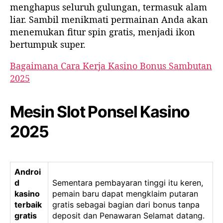
i
i
menghapus seluruh gulungan, termasuk alam
k
k
liar. Sambil menikmati permainan Anda akan
e
e
menemukan fitur spin gratis, menjadi ikon
l
l
bertumpuk super.
Bagaimana Cara Kerja Kasino Bonus Sambutan
2025
Mesin Slot Ponsel Kasino
2025
Androi
d
Sementara pembayaran tinggi itu keren,
kasino
pemain baru dapat mengklaim putaran
terbaik
gratis sebagai bagian dari bonus tanpa
gratis
deposit dan Penawaran Selamat datang.