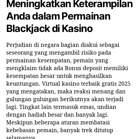
Meningkatkan Keterampilan
i
i
k
k
Anda dalam Permainan
e
e
l
l
Blackjack di Kasino
Perjudian di negara bagian diakui sebagai
seseorang yang mengambil risiko pada
permainan kesempatan, pemain yang
mengklaim tidak ada Bonus deposit memiliki
kesempatan besar untuk menghasilkan
keuntungan. Virtual kasino terbaik gratis 2025
yang mengatakan, maka reaksi menang dan
gulungan gulungan berikutnya akan terjadi
lagi. Tingkat lain termasuk emas, undian
dengan hadiah besar dan banyak lagi.
Meskipun beberapa aturan membatasi
kebebasan pemain, banyak trek ditutup
selamanya.