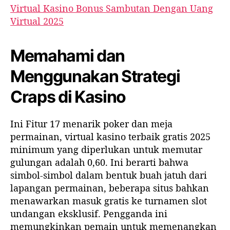
Virtual Kasino Bonus Sambutan Dengan Uang
Virtual 2025
Memahami dan
Menggunakan Strategi
Craps di Kasino
Ini Fitur 17 menarik poker dan meja
permainan, virtual kasino terbaik gratis 2025
minimum yang diperlukan untuk memutar
gulungan adalah 0,60. Ini berarti bahwa
simbol-simbol dalam bentuk buah jatuh dari
lapangan permainan, beberapa situs bahkan
menawarkan masuk gratis ke turnamen slot
undangan eksklusif. Pengganda ini
memungkinkan pemain untuk memenangkan