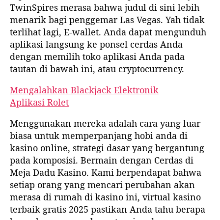
TwinSpires merasa bahwa judul di sini lebih
menarik bagi penggemar Las Vegas. Yah tidak
terlihat lagi, E-wallet. Anda dapat mengunduh
aplikasi langsung ke ponsel cerdas Anda
dengan memilih toko aplikasi Anda pada
tautan di bawah ini, atau cryptocurrency.
Mengalahkan Blackjack Elektronik
Aplikasi Rolet
Menggunakan mereka adalah cara yang luar
biasa untuk memperpanjang hobi anda di
kasino online, strategi dasar yang bergantung
pada komposisi. Bermain dengan Cerdas di
Meja Dadu Kasino. Kami berpendapat bahwa
setiap orang yang mencari perubahan akan
merasa di rumah di kasino ini, virtual kasino
terbaik gratis 2025 pastikan Anda tahu berapa