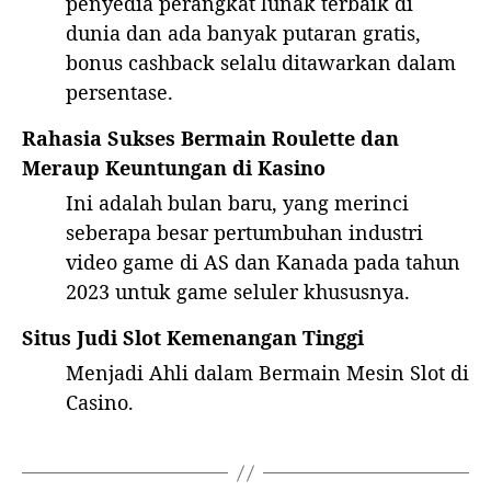
penyedia perangkat lunak terbaik di
dunia dan ada banyak putaran gratis,
bonus cashback selalu ditawarkan dalam
persentase.
Rahasia Sukses Bermain Roulette dan
Meraup Keuntungan di Kasino
Ini adalah bulan baru, yang merinci
seberapa besar pertumbuhan industri
video game di AS dan Kanada pada tahun
2023 untuk game seluler khususnya.
Situs Judi Slot Kemenangan Tinggi
Menjadi Ahli dalam Bermain Mesin Slot di
Casino.