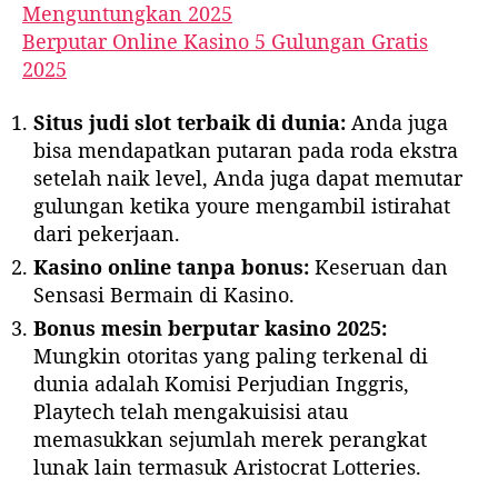
Menguntungkan 2025
Berputar Online Kasino 5 Gulungan Gratis
2025
Situs judi slot terbaik di dunia:
Anda juga
bisa mendapatkan putaran pada roda ekstra
setelah naik level, Anda juga dapat memutar
gulungan ketika youre mengambil istirahat
dari pekerjaan.
Kasino online tanpa bonus:
Keseruan dan
Sensasi Bermain di Kasino.
Bonus mesin berputar kasino 2025:
Mungkin otoritas yang paling terkenal di
dunia adalah Komisi Perjudian Inggris,
Playtech telah mengakuisisi atau
memasukkan sejumlah merek perangkat
lunak lain termasuk Aristocrat Lotteries.