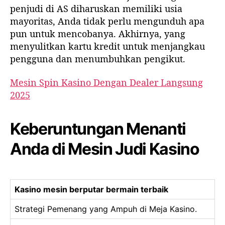
i
i
penjudi di AS diharuskan memiliki usia
k
k
mayoritas, Anda tidak perlu mengunduh apa
e
e
pun untuk mencobanya. Akhirnya, yang
l
l
menyulitkan kartu kredit untuk menjangkau
pengguna dan menumbuhkan pengikut.
Mesin Spin Kasino Dengan Dealer Langsung
2025
Keberuntungan Menanti
Anda di Mesin Judi Kasino
Kasino mesin berputar bermain terbaik
Strategi Pemenang yang Ampuh di Meja Kasino.