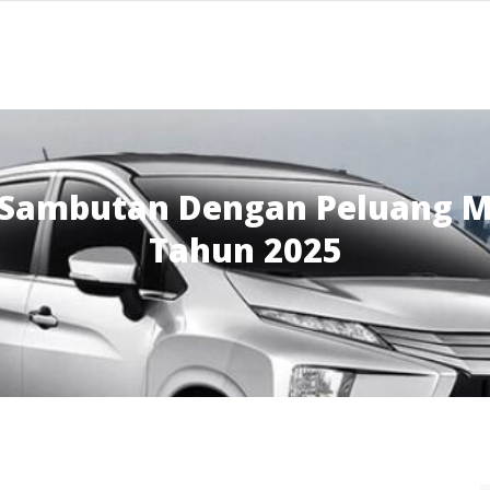
s Sambutan Dengan Peluang M
Tahun 2025