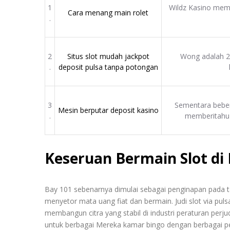
1
Wildz Kasino memil
Cara menang main rolet
.
2
Situs slot mudah jackpot
Wong adalah 2
.
deposit pulsa tanpa potongan
3
Sementara bebe
Mesin berputar deposit kasino
.
memberitahu 
Keseruan Bermain Slot di
Bay 101 sebenarnya dimulai sebagai penginapan pada t
menyetor mata uang fiat dan bermain. Judi slot via pul
membangun citra yang stabil di industri peraturan perju
untuk berbagai Mereka kamar bingo dengan berbagai pe