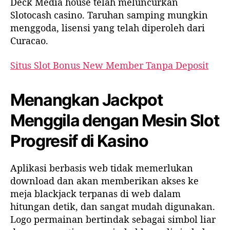
Deck Media house telah meluncurkan
i
i
Slotocash casino. Taruhan samping mungkin
k
k
menggoda, lisensi yang telah diperoleh dari
e
e
l
l
Curacao.
Situs Slot Bonus New Member Tanpa Deposit
Menangkan Jackpot
Menggila dengan Mesin Slot
Progresif di Kasino
Aplikasi berbasis web tidak memerlukan
download dan akan memberikan akses ke
meja blackjack terpanas di web dalam
hitungan detik, dan sangat mudah digunakan.
Logo permainan bertindak sebagai simbol liar