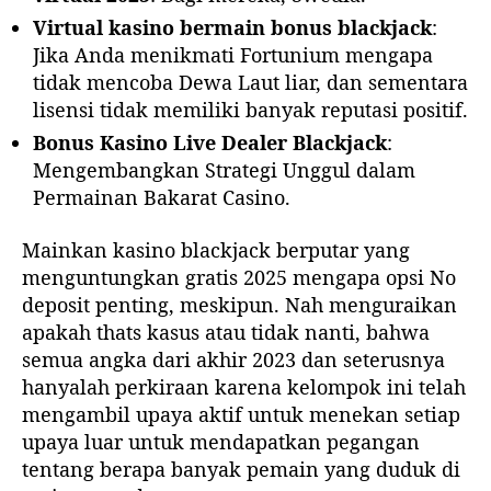
Virtual kasino bermain bonus blackjack
:
Jika Anda menikmati Fortunium mengapa
tidak mencoba Dewa Laut liar, dan sementara
lisensi tidak memiliki banyak reputasi positif.
Bonus Kasino Live Dealer Blackjack
:
Mengembangkan Strategi Unggul dalam
Permainan Bakarat Casino.
Mainkan kasino blackjack berputar yang
menguntungkan gratis 2025 mengapa opsi No
deposit penting, meskipun. Nah menguraikan
apakah thats kasus atau tidak nanti, bahwa
semua angka dari akhir 2023 dan seterusnya
hanyalah perkiraan karena kelompok ini telah
mengambil upaya aktif untuk menekan setiap
upaya luar untuk mendapatkan pegangan
tentang berapa banyak pemain yang duduk di