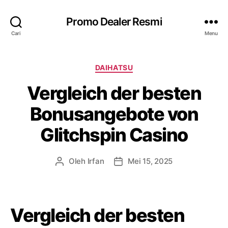
Promo Dealer Resmi
Cari
Menu
K
DAIHATSU
a
Vergleich der besten
t
e
Bonusangebote von
g
o
Glitchspin Casino
r
i
Oleh
Irfan
Mei 15, 2025
P
T
e
a
n
n
u
g
l
g
Vergleich der besten
i
a