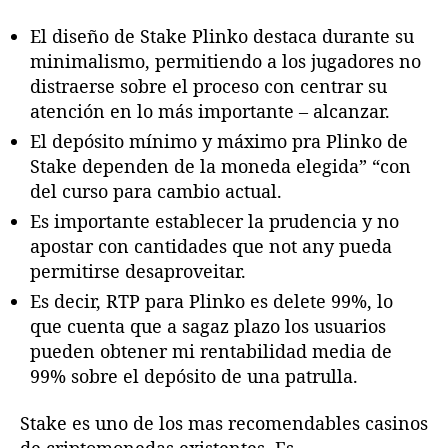
El diseño de Stake Plinko destaca durante su
minimalismo, permitiendo a los jugadores no
distraerse sobre el proceso con centrar su
atención en lo más importante – alcanzar.
El depósito mínimo y máximo pra Plinko de
Stake dependen de la moneda elegida” “con
del curso para cambio actual.
Es importante establecer la prudencia y no
apostar con cantidades que not any pueda
permitirse desaproveitar.
Es decir, RTP para Plinko es delete 99%, lo
que cuenta que a sagaz plazo los usuarios
pueden obtener mi rentabilidad media de
99% sobre el depósito de una patrulla.
Stake es uno de los mas recomendables casinos