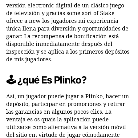
versión electronic digital de un clásico juego
de televisión y gracias some sort of Stake
ofrece a new los jugadores mi experiencia
única llena para diversión y oportunidades de
ganar. La recompensa de bonificación está
disponible inmediatamente después del
inspección y se aplica a los primeros depósitos
de mis jugadores.
🕹️ ¿qué Es Plinko?
Así, un jugador puede jugar a Plinko, hacer un
depósito, participar en promociones y retirar
las ganancias en algunos pocos clics. La
ventaja es os quais la aplicación puede
utilizarse como alternativa a la versión móvil
del sitio em virtude de jugar cómodamente