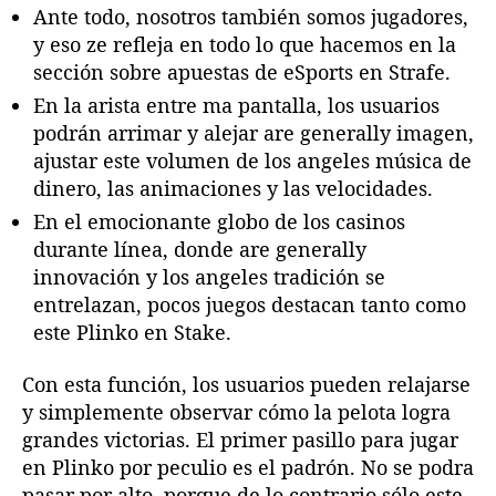
Ante todo, nosotros también somos jugadores,
y eso ze refleja en todo lo que hacemos en la
sección sobre apuestas de eSports en Strafe.
En la arista entre ma pantalla, los usuarios
podrán arrimar y alejar are generally imagen,
ajustar este volumen de los angeles música de
dinero, las animaciones y las velocidades.
En el emocionante globo de los casinos
durante línea, donde are generally
innovación y los angeles tradición se
entrelazan, pocos juegos destacan tanto como
este Plinko en Stake.
Con esta función, los usuarios pueden relajarse
y simplemente observar cómo la pelota logra
grandes victorias. El primer pasillo para jugar
en Plinko por peculio es el padrón. No se podra
pasar por alto, porque de lo contrario sólo este