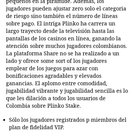
pequeños en la pirámide. Además, los
jugadores pueden ajustar zero solo el categoria
de riesgo sino también el número de líneas
sobre pago. El intriga Plinko ha carrera un
largo trayecto desde la televisión hasta las
pantallas de los casinos en línea, ganando la
atención sobre muchos jugadores colombianos.
La plataforma Share no se ha realizado a un
lado y ofrece some sort of los jugadores
emplear de los juegos para azar con
bonificaciones agradables y elevados
ganancias. El aplomo entre comodidad,
jugabilidad vibrante y jugabilidad sencilla es lo
que les dilación a todos los usuarios de
Colombia sobre Plinko Stake.
Sólo los jugadores registrados p miembros del
plan de fidelidad VIP.