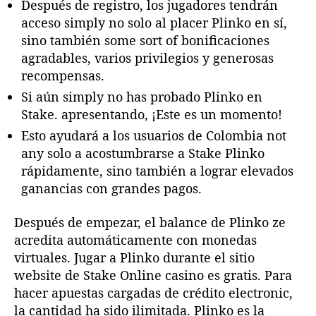
Después de registro, los jugadores tendrán
acceso simply no solo al placer Plinko en sí,
sino también some sort of bonificaciones
agradables, varios privilegios y generosas
recompensas.
Si aún simply no has probado Plinko en
Stake. apresentando, ¡Este es un momento!
Esto ayudará a los usuarios de Colombia not
any solo a acostumbrarse a Stake Plinko
rápidamente, sino también a lograr elevados
ganancias con grandes pagos.
Después de empezar, el balance de Plinko ze
acredita automáticamente con monedas
virtuales. Jugar a Plinko durante el sitio
website de Stake Online casino es gratis. Para
hacer apuestas cargadas de crédito electronic,
la cantidad ha sido ilimitada. Plinko es la