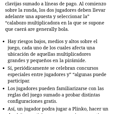
clavijas sumado a líneas de pago. Al comienzo
sobre la ronda, los dos jugadores deben llevar
adelante una apuesta y seleccionar la”
“calabozo multiplicadora en la que se supone
que caerá are generally bola.
Hay riesgos bajos, medios y altos sobre el
juego, cada uno de los cuales afecta una
ubicación de aquellas multiplicadores
grandes y pequeños en la pirámide.
Sí, periódicamente se celebran concursos
especiales entre jugadores y” “algunas puede
participar.
Los jugadores pueden familiarizarse con las
reglas del juego sumado a probar distintas
configuraciones gratis.
Así, un jugador podra jugar a Plinko, hacer un