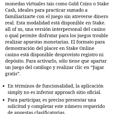
monedas virtuales tais como Gold Coins o Stake
Cash, ideales para practicar sumado a
familiarizarte con el juego sin atreverse dinero
real. Esta modalidad está disponible en Stake.
all of us, una versión interpersonal del casino
o qual permite disfrutar para los juegos trouble
realizar apuestas monetarias. El formato para
demostración del placer en Stake Online
casino está disponible desprovisto registro ni
depósito. Para activarlo, sólo tiene que apartar
un juego del catálogo y realizar clic en “Jugar
gratis”.
En términos de funcionalidad, la aplicación
simply no es inferior approach sitio oficial.
Para participar, es preciso presentar una
solicitud y completar este número requerido
de apuestas clasificatorias.