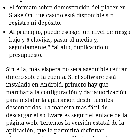
El formato sobre demostración del placer en
Stake On line casino está disponible sin
registro ni depósito.
Al principio, puede escoger un nivel de riesgo
bajo y 6 clavijas, pasar al medio y,
seguidamente,” “al alto, duplicando tu
presupuesto.
Sin ella, más víspera no será asequible retirar
dinero sobre la cuenta. Si el software está
instalado en Android, primero hay que
marchar a la configuración y dar autorización
para instalar la aplicación desde fuentes
desconocidas. La maneira más fácil de
descargar el software es seguir el enlace de la
página web. Tenemos la versión estatal de la
aplicación, que le permitirá disfrutar