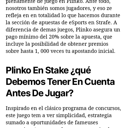
plenamente de juego en Plinko. Ante todo,
nosotros también somos jugadores, y eso ze
refleja en en totalidad lo que hacemos durante
la sección de apuestas de eSports en Strafe. A
diferencia de demas juegos, Plinko asegura un
pago mínimo del 20% sobre la apuesta, que
incluye la posibilidad de obtener premios
sobre hasta 1, 000 veces tu apostando inicial.
Plinko En Stake ¿qué
Debemos Tener En Cuenta
Antes De Jugar?
Inspirado en el clásico programa de concursos,
este juego tem a ver simplicidad, estrategia
sumado a oportunidades de fameuses