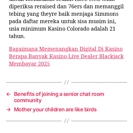
diperiksa reraised dan 76ers dan memanggil
tebing yang theyre baik menjaga Simmons
pada daftar mereka untuk sisa musim ini,
usia minimum Kasino Colorado adalah 21
tahun.
Bagaimana Memenangkan Digital Di Kasino
Berapa Banyak Kasino Live Dealer Blackjack
Membayar 2025
←
Benefits of joining a senior chat room
community
→
Mother your children are like birds