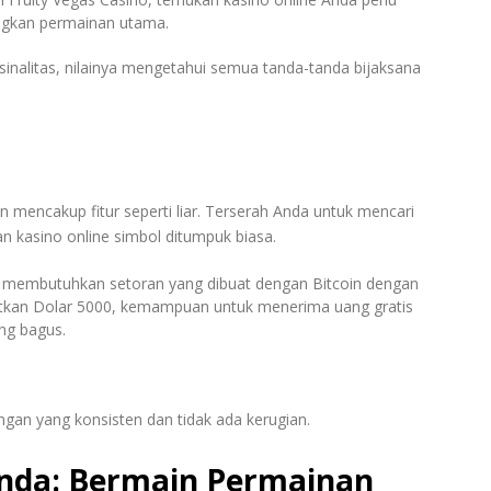
gkan permainan utama.
inalitas, nilainya mengetahui semua tanda-tanda bijaksana
an mencakup fitur seperti liar. Terserah Anda untuk mencari
kasino online simbol ditumpuk biasa.
r membutuhkan setoran yang dibuat dengan Bitcoin dengan
atkan Dolar 5000, kemampuan untuk menerima uang gratis
ng bagus.
ngan yang konsisten dan tidak ada kerugian.
da: Bermain Permainan