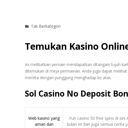
Tak Berkategori
Temukan Kasino Onlin
Ini melibatkan pemain mendapatkan ditangani tujuh kar
ditemukan di meja permainan. Anda juga dapat meliha
mereka dengan punggung menghadap ke atas.
Sol Casino No Deposit Bo
Web kasino yang
Fun casino 50 free spins di sin
aman dan
bulan ini dan juga semua cerita 