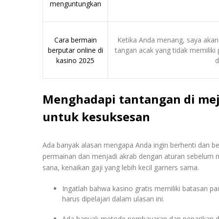
menguntungkan
Cara bermain
Ketika Anda menang, saya aka
berputar online di
tangan acak yang tidak memiliki
kasino 2025
d
Menghadapi tantangan di meja
untuk kesuksesan
Ada banyak alasan mengapa Anda ingin berhenti dan b
permainan dan menjadi akrab dengan aturan sebelum m
sana, kenaikan gaji yang lebih kecil garners sama.
Ingatlah bahwa kasino gratis memiliki batasan p
harus dipelajari dalam ulasan ini.
Ada banyak metode pembayaran dan penarikan di 