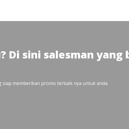
u? Di sini salesman yang
ng siap memberikan promo terbaik nya untuk anda.