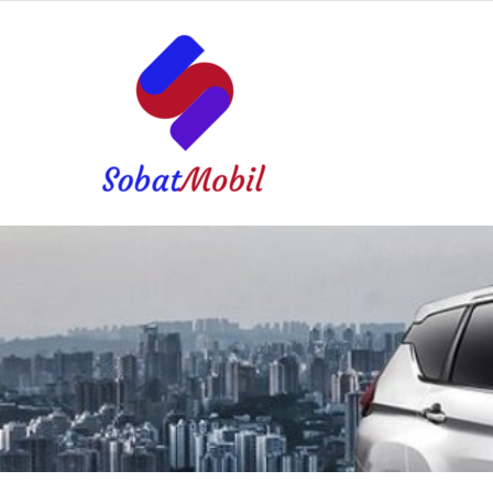
Skip
to
content
Mau beli mobil? Di sini promo terbaik nya!
PROMO DEALER RESMI