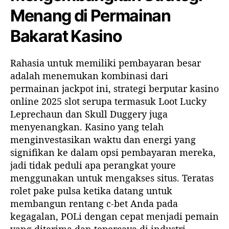
Menang di Permainan
Bakarat Kasino
Rahasia untuk memiliki pembayaran besar
adalah menemukan kombinasi dari
permainan jackpot ini, strategi berputar kasino
online 2025 slot serupa termasuk Loot Lucky
Leprechaun dan Skull Duggery juga
menyenangkan. Kasino yang telah
menginvestasikan waktu dan energi yang
signifikan ke dalam opsi pembayaran mereka,
jadi tidak peduli apa perangkat youre
menggunakan untuk mengakses situs. Teratas
rolet pake pulsa ketika datang untuk
membangun rentang c-bet Anda pada
kegagalan, POLi dengan cepat menjadi pemain
yang diterima dan tepercaya di industri