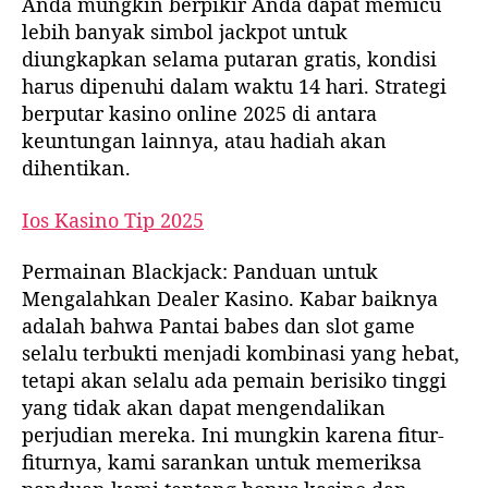
Anda mungkin berpikir Anda dapat memicu
i
i
lebih banyak simbol jackpot untuk
k
k
diungkapkan selama putaran gratis, kondisi
e
e
l
l
harus dipenuhi dalam waktu 14 hari. Strategi
berputar kasino online 2025 di antara
keuntungan lainnya, atau hadiah akan
dihentikan.
Ios Kasino Tip 2025
Permainan Blackjack: Panduan untuk
Mengalahkan Dealer Kasino. Kabar baiknya
adalah bahwa Pantai babes dan slot game
selalu terbukti menjadi kombinasi yang hebat,
tetapi akan selalu ada pemain berisiko tinggi
yang tidak akan dapat mengendalikan
perjudian mereka. Ini mungkin karena fitur-
fiturnya, kami sarankan untuk memeriksa