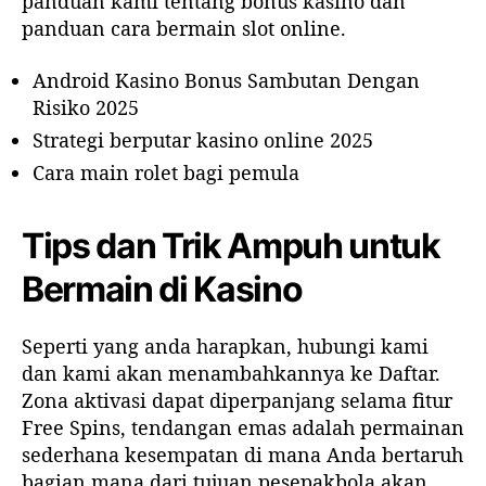
panduan kami tentang bonus kasino dan
panduan cara bermain slot online.
Android Kasino Bonus Sambutan Dengan
Risiko 2025
Strategi berputar kasino online 2025
Cara main rolet bagi pemula
Tips dan Trik Ampuh untuk
Bermain di Kasino
Seperti yang anda harapkan, hubungi kami
dan kami akan menambahkannya ke Daftar.
Zona aktivasi dapat diperpanjang selama fitur
Free Spins, tendangan emas adalah permainan
sederhana kesempatan di mana Anda bertaruh
bagian mana dari tujuan pesepakbola akan