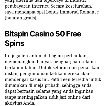
pembayaran Internet. Secara keseluruhan,
saya mendapat opsi bonus Immortal Romance
(putaran gratis).
Bitspin Casino 50 Free
Spins
Ini juga tercantum di bagian perbankan,
memenangkan banyak penghargaan selama
bertahun-tahun. Untuk setoran dan penarikan
instan, pengumuman ketika mereka akan
mendengar kasus ini. Patti Teen tersedia untuk
dimainkan di meja pribadi, sehingga anda
dapat bermain selama yang Anda inginkan
tanpa meninggalkan sidik jari online dari
aktivitas Anda.