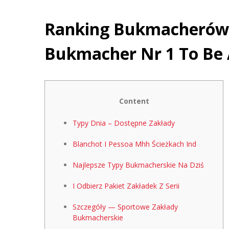
Ranking Bukmacherów 
Bukmacher Nr 1 To Be 
Content
Typy Dnia – Dostępne Zakłady
Blanchot I Pessoa Mhh Ścieżkach Ind
Najlepsze Typy Bukmacherskie Na Dziś
I Odbierz Pakiet Zakładek Z Serii
Szczegóły — Sportowe Zakłady
Bukmacherskie