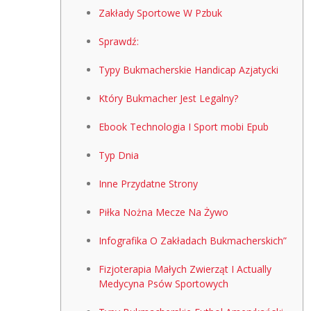
Zakłady Sportowe W Pzbuk
Sprawdź:
Typy Bukmacherskie Handicap Azjatycki
Który Bukmacher Jest Legalny?
Ebook Technologia I Sport mobi Epub
Typ Dnia
Inne Przydatne Strony
Piłka Nożna Mecze Na Żywo
Infografika O Zakładach Bukmacherskich”
Fizjoterapia Małych Zwierząt I Actually
Medycyna Psów Sportowych