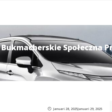
 Bukmacherskie Społeczna Pr
Januari 28, 2025Januari 29, 2025