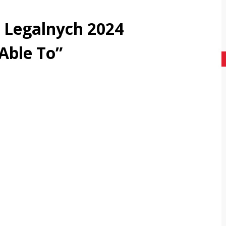
Legalnych 2024
Able To”