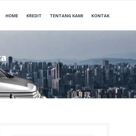
HOME
KREDIT
TENTANG KAMI
KONTAK
ta