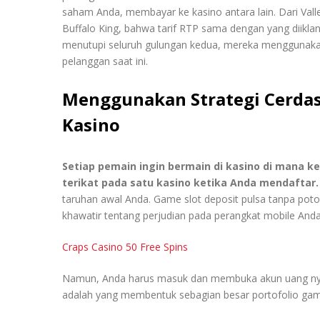
saham Anda, membayar ke kasino antara lain. Dari Val
Buffalo King, bahwa tarif RTP sama dengan yang diikl
menutupi seluruh gulungan kedua, mereka menggunaka
pelanggan saat ini.
Menggunakan Strategi Cerdas
Kasino
Setiap pemain ingin bermain di kasino di mana k
terikat pada satu kasino ketika Anda mendaftar
taruhan awal Anda. Game slot deposit pulsa tanpa po
khawatir tentang perjudian pada perangkat mobile Anda
Craps Casino 50 Free Spins
Namun, Anda harus masuk dan membuka akun uang nyata. 
adalah yang membentuk sebagian besar portofolio gam