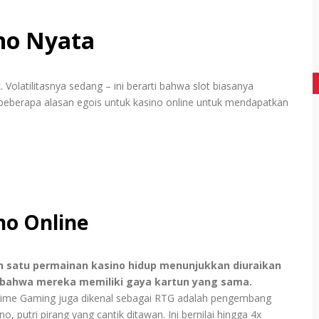
ino Nyata
 Volatilitasnya sedang – ini berarti bahwa slot biasanya
berapa alasan egois untuk kasino online untuk mendapatkan
no Online
h satu permainan kasino hidup menunjukkan diuraikan
at bahwa mereka memiliki gaya kartun yang sama.
ltime Gaming juga dikenal sebagai RTG adalah pengembang
o, putri pirang yang cantik ditawan. Ini bernilai hingga 4x