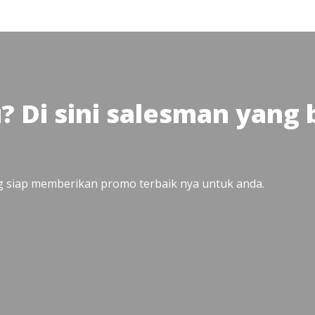
u? Di sini salesman yang
ng siap memberikan promo terbaik nya untuk anda.