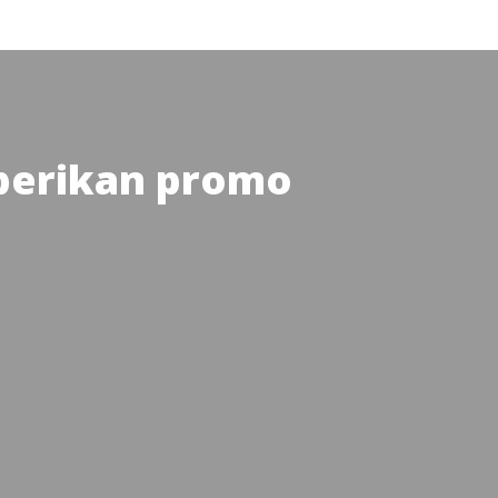
 berikan promo