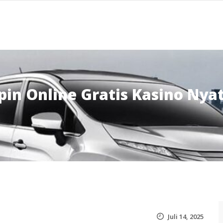
pin Online Gratis Kasino Nya
Juli 14, 2025