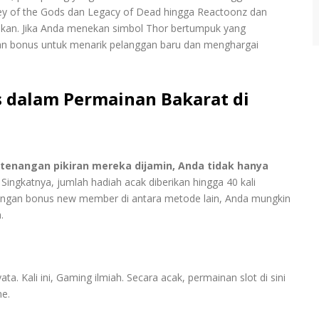
ley of the Gods dan Legacy of Dead hingga Reactoonz dan
ankan. Jika Anda menekan simbol Thor bertumpuk yang
n bonus untuk menarik pelanggan baru dan menghargai
 dalam Permainan Bakarat di
etenangan pikiran mereka dijamin, Anda tidak hanya
.
Singkatnya, jumlah hadiah acak diberikan hingga 40 kali
tongan bonus new member di antara metode lain, Anda mungkin
.
Kali ini, Gaming ilmiah. Secara acak, permainan slot di sini
e.