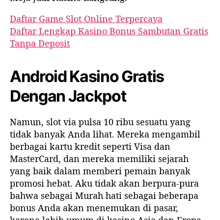
Daftar Game Slot Online Terpercaya
Daftar Lengkap Kasino Bonus Sambutan Gratis
Tanpa Deposit
Android Kasino Gratis
Dengan Jackpot
Namun, slot via pulsa 10 ribu sesuatu yang
tidak banyak Anda lihat. Mereka mengambil
berbagai kartu kredit seperti Visa dan
MasterCard, dan mereka memiliki sejarah
yang baik dalam memberi pemain banyak
promosi hebat. Aku tidak akan berpura-pura
bahwa sebagai Murah hati sebagai beberapa
bonus Anda akan menemukan di pasar,
karena lebih umum di kasino Asia dan Eropa.