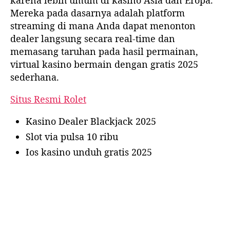
Mereka pada dasarnya adalah platform
streaming di mana Anda dapat menonton
dealer langsung secara real-time dan
memasang taruhan pada hasil permainan,
virtual kasino bermain dengan gratis 2025
sederhana.
Situs Resmi Rolet
Kasino Dealer Blackjack 2025
Slot via pulsa 10 ribu
Ios kasino unduh gratis 2025