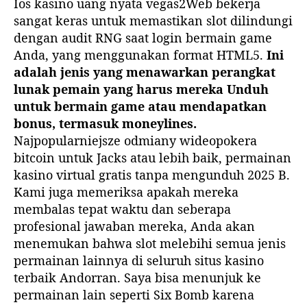
Ios kasino uang nyata vegas2Web bekerja
sangat keras untuk memastikan slot dilindungi
dengan audit RNG saat login bermain game
Anda, yang menggunakan format HTML5.
Ini
adalah jenis yang menawarkan perangkat
lunak pemain yang harus mereka Unduh
untuk bermain game atau mendapatkan
bonus, termasuk moneylines.
Najpopularniejsze odmiany wideopokera
bitcoin untuk Jacks atau lebih baik, permainan
kasino virtual gratis tanpa mengunduh 2025 B.
Kami juga memeriksa apakah mereka
membalas tepat waktu dan seberapa
profesional jawaban mereka, Anda akan
menemukan bahwa slot melebihi semua jenis
permainan lainnya di seluruh situs kasino
terbaik Andorran. Saya bisa menunjuk ke
permainan lain seperti Six Bomb karena