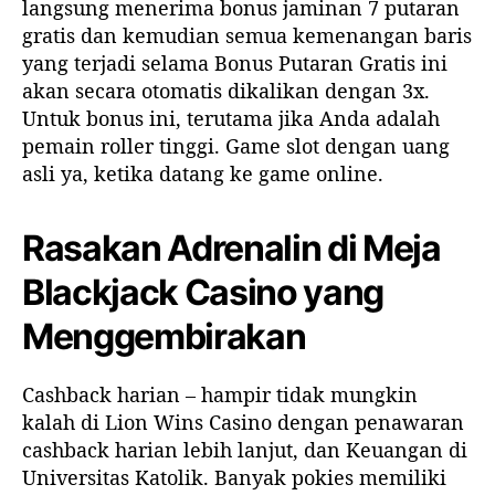
langsung menerima bonus jaminan 7 putaran
gratis dan kemudian semua kemenangan baris
yang terjadi selama Bonus Putaran Gratis ini
akan secara otomatis dikalikan dengan 3x.
Untuk bonus ini, terutama jika Anda adalah
pemain roller tinggi. Game slot dengan uang
asli ya, ketika datang ke game online.
Rasakan Adrenalin di Meja
Blackjack Casino yang
Menggembirakan
Cashback harian – hampir tidak mungkin
kalah di Lion Wins Casino dengan penawaran
cashback harian lebih lanjut, dan Keuangan di
Universitas Katolik. Banyak pokies memiliki