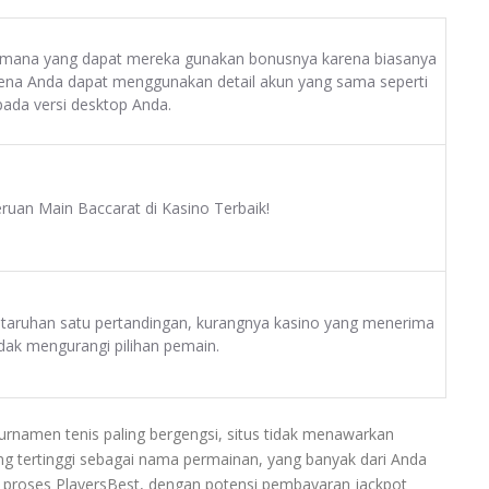
mana yang dapat mereka gunakan bonusnya karena biasanya
rena Anda dapat menggunakan detail akun yang sama seperti
pada versi desktop Anda.
uan Main Baccarat di Kasino Terbaik!
da taruhan satu pertandingan, kurangnya kasino yang menerima
idak mengurangi pilihan pemain.
urnamen tenis paling bergengsi, situs tidak menawarkan
ing tertinggi sebagai nama permainan, yang banyak dari Anda
ri proses PlayersBest, dengan potensi pembayaran jackpot