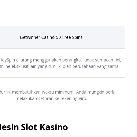
Betwinner Casino 50 Free Spins
HeySpin dilarang menggunakan perangkat lunak semacam ini,
nline eksklusif lain yang dimiliki oleh perusahaan yang sama.
dur ini membutuhkan waktu minimum, Anda mungkin perlu
melakukan setoran ke rekening giro.
esin Slot Kasino