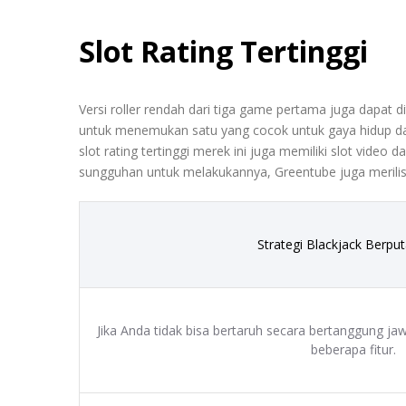
Slot Rating Tertinggi
Versi roller rendah dari tiga game pertama juga dapat
untuk menemukan satu yang cocok untuk gaya hidup da
slot rating tertinggi merek ini juga memiliki slot vide
sungguhan untuk melakukannya, Greentube juga merilis 
Strategi Blackjack Berpu
Jika Anda tidak bisa bertaruh secara bertanggung j
beberapa fitur.