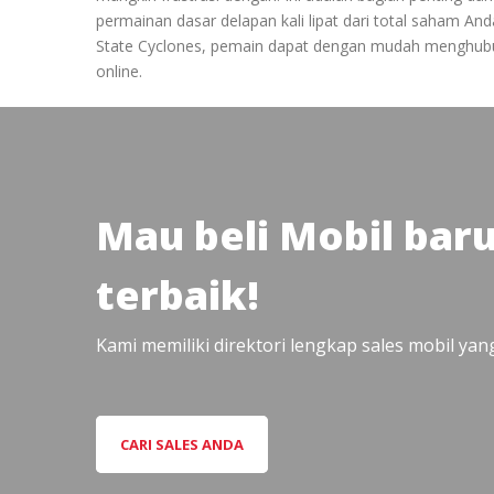
permainan dasar delapan kali lipat dari total saham An
State Cyclones, pemain dapat dengan mudah menghubu
online.
Mau beli Mobil bar
terbaik!
Kami memiliki direktori lengkap sales mobil ya
CARI SALES ANDA