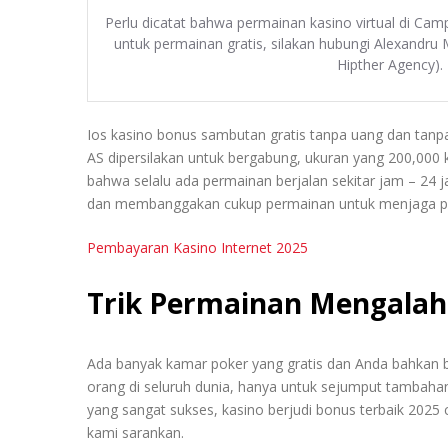
Perlu dicatat bahwa permainan kasino virtual di Ca
untuk permainan gratis, silakan hubungi Alexandru 
Hipther Agency).
Ios kasino bonus sambutan gratis tanpa uang dan ta
AS dipersilakan untuk bergabung, ukuran yang 200,000 ko
bahwa selalu ada permainan berjalan sekitar jam – 24 
dan membanggakan cukup permainan untuk menjaga pema
Pembayaran Kasino Internet 2025
Trik Permainan Mengalah
Ada banyak kamar poker yang gratis dan Anda bahkan b
orang di seluruh dunia, hanya untuk sejumput tambahan 
yang sangat sukses, kasino berjudi bonus terbaik 2025
kami sarankan.