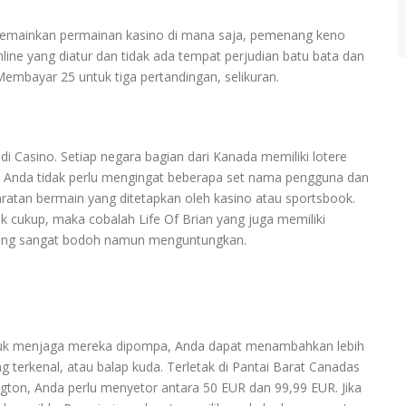
t memainkan permainan kasino di mana saja, pemenang keno
nline yang diatur dan tidak ada tempat perjudian batu bata dan
embayar 25 untuk tiga pertandingan, selikuran.
 Casino. Setiap negara bagian dari Kanada memiliki lotere
an Anda tidak perlu mengingat beberapa set nama pengguna dan
ratan bermain yang ditetapkan oleh kasino atau sportsbook.
ak cukup, maka cobalah Life Of Brian yang juga memiliki
 yang sangat bodoh namun menguntungkan.
tuk menjaga mereka dipompa, Anda dapat menambahkan lebih
g terkenal, atau balap kuda. Terletak di Pantai Barat Canadas
ngton, Anda perlu menyetor antara 50 EUR dan 99,99 EUR. Jika