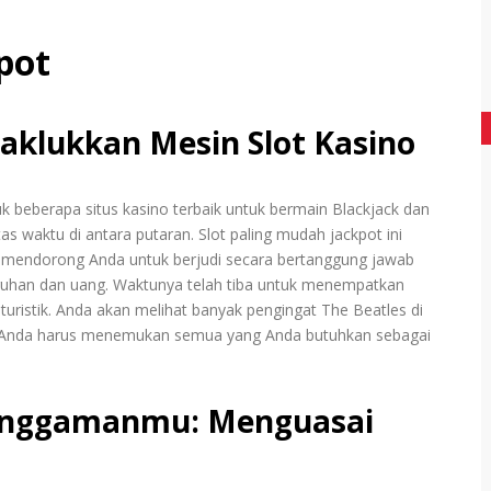
pot
aklukkan Mesin Slot Kasino
uk beberapa situs kasino terbaik untuk bermain Blackjack dan
s waktu di antara putaran. Slot paling mudah jackpot ini
u mendorong Anda untuk berjudi secara bertanggung jawab
aruhan dan uang. Waktunya telah tiba untuk menempatkan
uristik. Anda akan melihat banyak pengingat The Beatles di
ana Anda harus menemukan semua yang Anda butuhkan sebagai
enggamanmu: Menguasai