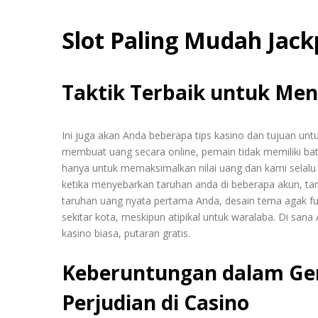
Slot Paling Mudah Jack
Taktik Terbaik untuk Men
Ini juga akan Anda beberapa tips kasino dan tujuan unt
membuat uang secara online, pemain tidak memiliki bata
hanya untuk memaksimalkan nilai uang dan kami selal
ketika menyebarkan taruhan anda di beberapa akun, t
taruhan uang nyata pertama Anda, desain tema agak fut
sekitar kota, meskipun atipikal untuk waralaba. Di s
kasino biasa, putaran gratis.
Keberuntungan dalam G
Perjudian di Casino