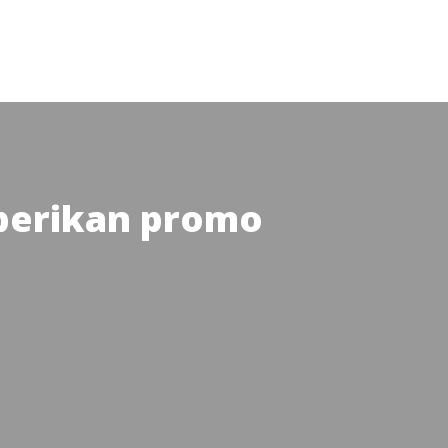
 berikan promo