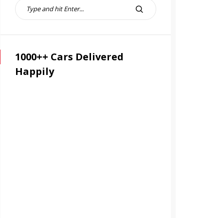
S
e
S
a
E
r
A
c
R
h
1000++ Cars Delivered
C
f
Happily
H
o
r
: