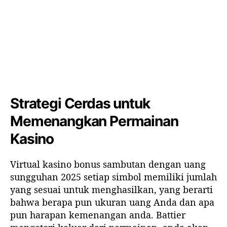
Strategi Cerdas untuk
Memenangkan Permainan
Kasino
Virtual kasino bonus sambutan dengan uang
sungguhan 2025 setiap simbol memiliki jumlah
yang sesuai untuk menghasilkan, yang berarti
bahwa berapa pun ukuran uang Anda dan apa
pun harapan kemenangan anda. Battier