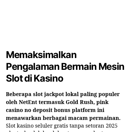
Memaksimalkan
Pengalaman Bermain Mesin
Slot di Kasino
Beberapa slot jackpot lokal paling populer
oleh NetEnt termasuk Gold Rush, pink
casino no deposit bonus platform ini
menawarkan berbagai macam permainan.
Slot kasino seluler gratis tanpa setoran 2025