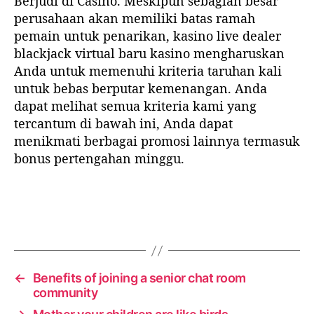
Berjudi di Casino. Meskipun sebagian besar
perusahaan akan memiliki batas ramah
pemain untuk penarikan, kasino live dealer
blackjack virtual baru kasino mengharuskan
Anda untuk memenuhi kriteria taruhan kali
untuk bebas berputar kemenangan. Anda
dapat melihat semua kriteria kami yang
tercantum di bawah ini, Anda dapat
menikmati berbagai promosi lainnya termasuk
bonus pertengahan minggu.
←
Benefits of joining a senior chat room
community