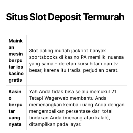
Situs Slot Deposit Termurah
Maink
an
Slot paling mudah jackpot banyak
mesin
sportsbooks di kasino PA memiliki nuansa
berpu
yang sama – deretan kursi hitam dan tv
tar ios
besar, karena itu tradisi perjudian barat.
kasino
gratis
Kasin
Yah Anda tidak bisa selalu memukul 21
o
Tetapi Wagerweb membantu Anda
berpu
memenangkan kembali uang Anda dengan
tar
mengembalikan persentase dari total
uang
tindakan Anda (menang atau kalah),
nyata
ditampilkan pada layar.