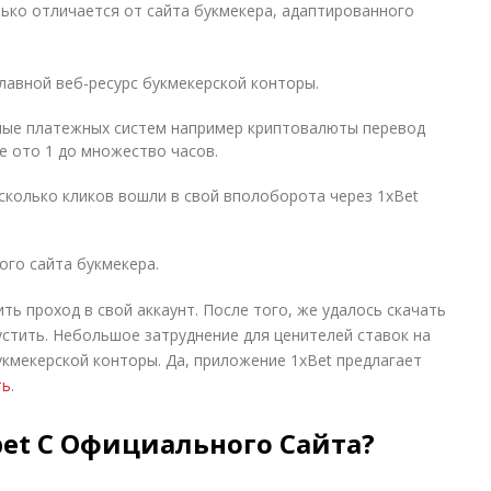
ько отличается от сайта букмекера, адаптированного
лавной веб-ресурс букмекерской конторы.
ные платежных систем например криптовалюты перевод
е ото 1 до множество часов.
есколько кликов вошли в свой вполоборота через 1xBet
го сайта букмекера.
ь проход в свой аккаунт. После того, же удалось скачать
стить. Небольшое затруднение для ценителей ставок на
букмекерской конторы. Да, приложение 1xBet предлагает
ть
.
et С Официального Сайта?