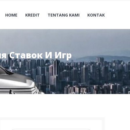
HOME
KREDIT
TENTANG KAMI
KONTAK
я Ставок И Игр