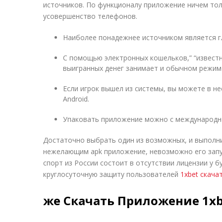
источников. По функционалу приложение ничем тол
усовершенство телефонов.
Наиболее понадежнее источником является г
С помощью электронных кошельков,” “извест
выигранных денег занимает и обычном режим
Если игрок вышел из системы, вы можете в н
Android.
Упаковать приложение можно с международно
Достаточно выбрать один из возможных, и выполнит
нежелающим apk приложение, невозможно его запу
спорт из России состоит в отсутствии лицензии у 
круглосуточную защиту пользователей
1xbet скача
же Скачать Приложение 1xb