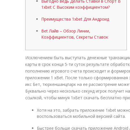
Выгодно ведь Делать Ставки в Спорт В
1xbet С Высоким коэффициентом?
Преимущества 1xbet Для Андроид
Bet Лайв – Обзор Линии,
Коэффициентов, Секреты Ставок
Исключением быть выступать денежные транзакции 
карты в срок конца 5-ти суток результате обработ
пополнению игрового счета происходит и формиро
приложении 1 xBet. После только сформированная 
икс Бет, тюркеншанцпарк на ее рассмотрение може
Буквально через несколько секунд игрок получит 
ссылкой, чтобы минуя 1хБет скачать бесплатно пр
Хотя на это, забрать приложение 1xbet можн
воспользоваться мобильной версией сайта.
Быстрее больше скачать приложение Android 