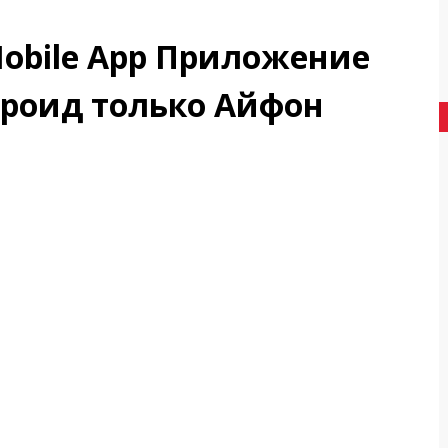
Mobile App Приложение
дроид только Айфон