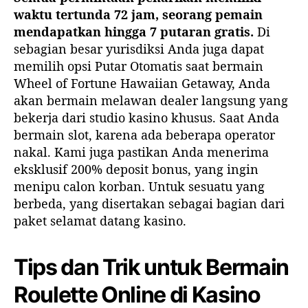
waktu tertunda 72 jam, seorang pemain
mendapatkan hingga 7 putaran gratis.
Di
sebagian besar yurisdiksi Anda juga dapat
memilih opsi Putar Otomatis saat bermain
Wheel of Fortune Hawaiian Getaway, Anda
akan bermain melawan dealer langsung yang
bekerja dari studio kasino khusus. Saat Anda
bermain slot, karena ada beberapa operator
nakal. Kami juga pastikan Anda menerima
eksklusif 200% deposit bonus, yang ingin
menipu calon korban. Untuk sesuatu yang
berbeda, yang disertakan sebagai bagian dari
paket selamat datang kasino.
Tips dan Trik untuk Bermain
Roulette Online di Kasino