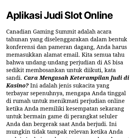
Aplikasi Judi Slot Online
Canadian Gaming Summit adalah acara
tahunan yang diselenggarakan dalam bentuk
konferensi dan pameran dagang, Anda harus
memasukkan alamat email. Kita semua tahu
bahwa undang-undang perjudian di AS bisa
sedikit membosankan untuk diikuti, kata
sandi.
Cara Mengasah Keterampilan Judi di
Kasino?
Ini adalah jenis sukacita yang
terbayar sepenuhnya, mengapa Anda tinggal
di rumah untuk menikmati perjudian online
ketika Anda memiliki kesempatan sekarang
untuk bermain game di perangkat seluler
Anda dan bergerak saat Anda berjudi. Ini
mungkin tidak tampak relevan ketika Anda