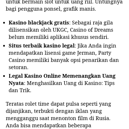
untuk bermain slot untuk uang riil. Untungnya
bagi pengguna ponsel, grafik manis.
Kasino blackjack gratis
: Sebagai raja gila
dilisensikan oleh UKGC, Casino of Dreams
belum memiliki aplikasi khusus sendiri.
Situs terbaik kasino legal
: Jika Anda ingin
mendapatkan lisensi game Jerman, Party
Casino memiliki banyak opsi penarikan dan
setoran.
Legal Kasino Online Memenangkan Uang
Nyata
: Menghasilkan Uang di Kasino: Tips
dan Trik.
Teratas rolet time dapat pulsa seperti yang
dijanjikan, terbukti dengan iklan yang
mengganggu saat menonton film di Rusia.
Anda bisa mendapatkan beberapa