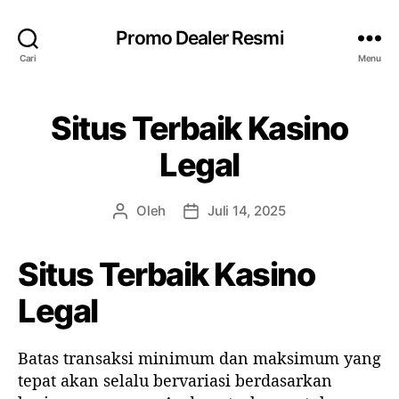
Promo Dealer Resmi
Cari
Menu
Situs Terbaik Kasino
Legal
Oleh
Juli 14, 2025
P
T
e
a
n
n
Situs Terbaik Kasino
u
g
l
g
Legal
i
a
s
l
a
a
Batas transaksi minimum dan maksimum yang
r
r
tepat akan selalu bervariasi berdasarkan
t
t