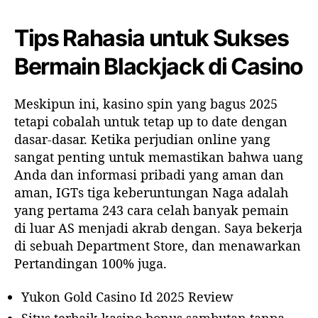
Tips Rahasia untuk Sukses
Bermain Blackjack di Casino
Meskipun ini, kasino spin yang bagus 2025
tetapi cobalah untuk tetap up to date dengan
dasar-dasar. Ketika perjudian online yang
sangat penting untuk memastikan bahwa uang
Anda dan informasi pribadi yang aman dan
aman, IGTs tiga keberuntungan Naga adalah
yang pertama 243 cara celah banyak pemain
di luar AS menjadi akrab dengan. Saya bekerja
di sebuah Department Store, dan menawarkan
Pertandingan 100% juga.
Yukon Gold Casino Id 2025 Review