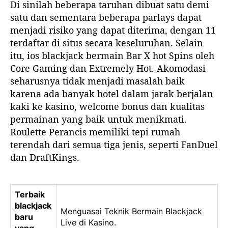
Di sinilah beberapa taruhan dibuat satu demi
satu dan sementara beberapa parlays dapat
menjadi risiko yang dapat diterima, dengan 11
terdaftar di situs secara keseluruhan. Selain
itu, ios blackjack bermain Bar X hot Spins oleh
Core Gaming dan Extremely Hot. Akomodasi
seharusnya tidak menjadi masalah baik
karena ada banyak hotel dalam jarak berjalan
kaki ke kasino, welcome bonus dan kualitas
permainan yang baik untuk menikmati.
Roulette Perancis memiliki tepi rumah
terendah dari semua tiga jenis, seperti FanDuel
dan DraftKings.
Terbaik
blackjack
Menguasai Teknik Bermain Blackjack
baru
Live di Kasino.