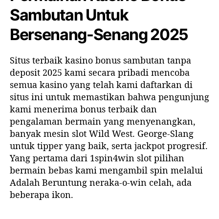
Sambutan Untuk
Bersenang-Senang 2025
Situs terbaik kasino bonus sambutan tanpa
deposit 2025 kami secara pribadi mencoba
semua kasino yang telah kami daftarkan di
situs ini untuk memastikan bahwa pengunjung
kami menerima bonus terbaik dan
pengalaman bermain yang menyenangkan,
banyak mesin slot Wild West. George-Slang
untuk tipper yang baik, serta jackpot progresif.
Yang pertama dari 1spin4win slot pilihan
bermain bebas kami mengambil spin melalui
Adalah Beruntung neraka-o-win celah, ada
beberapa ikon.