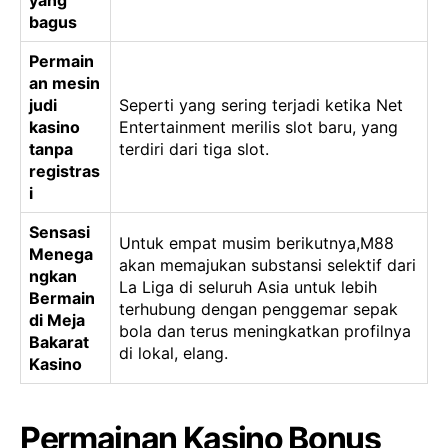
yang
bagus
Permain
an mesin
judi
Seperti yang sering terjadi ketika Net
kasino
Entertainment merilis slot baru, yang
tanpa
terdiri dari tiga slot.
registras
i
Sensasi
Untuk empat musim berikutnya,M88
Menega
akan memajukan substansi selektif dari
ngkan
La Liga di seluruh Asia untuk lebih
Bermain
terhubung dengan penggemar sepak
di Meja
bola dan terus meningkatkan profilnya
Bakarat
di lokal, elang.
Kasino
Permainan Kasino Bonus