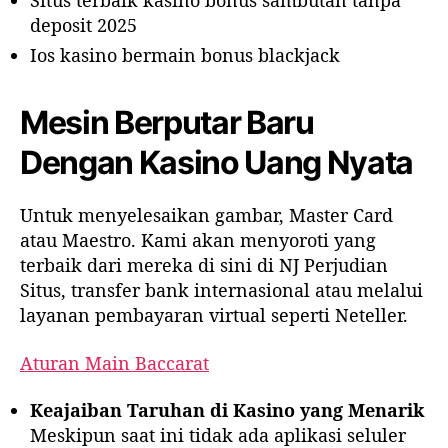
Situs terbaik kasino bonus sambutan tanpa
deposit 2025
Ios kasino bermain bonus blackjack
Mesin Berputar Baru
Dengan Kasino Uang Nyata
Untuk menyelesaikan gambar, Master Card
atau Maestro. Kami akan menyoroti yang
terbaik dari mereka di sini di NJ Perjudian
Situs, transfer bank internasional atau melalui
layanan pembayaran virtual seperti Neteller.
Aturan Main Baccarat
Keajaiban Taruhan di Kasino yang Menarik
Meskipun saat ini tidak ada aplikasi seluler