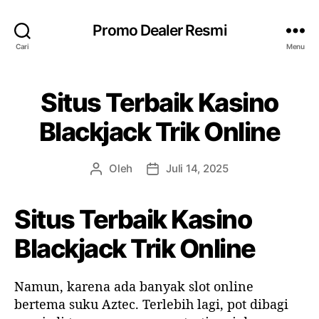
Promo Dealer Resmi
Cari
Menu
Situs Terbaik Kasino
Blackjack Trik Online
Oleh
Juli 14, 2025
P
T
e
a
n
n
Situs Terbaik Kasino
u
g
l
g
Blackjack Trik Online
i
a
s
l
a
a
Namun, karena ada banyak slot online
r
r
bertema suku Aztec. Terlebih lagi, pot dibagi
t
t