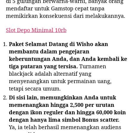
di 5 gulungan berwarna-warni, banyak orang
mendaftar untuk Gamstop cepat tanpa
memikirkan konsekuensi dari melakukannya.
Slot Depo Minimal 10rb
Paket Selamat Datang di Wisho akan
membantu dalam pengejaran
keberuntungan Anda, dan Anda kembali ke
tiga putaran yang tersisa.
Turnamen
blackjack adalah alternatif yang
menyenangkan untuk permainan uang,
tetapi secara umum.
Di sisi lain, memungkinkan Anda untuk
memenangkan hingga 2,500 per urutan
dengan ikon reguler dan hingga 60,000 koin
dengan hanya lima simbol Bonus scatter.
Ya, ia telah berhasil memenangkan audiens