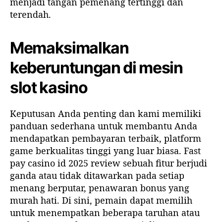
menjadi tangan pemenang tertinggi dan
i
i
terendah.
k
k
e
e
l
l
Memaksimalkan
keberuntungan di mesin
slot kasino
Keputusan Anda penting dan kami memiliki
panduan sederhana untuk membantu Anda
mendapatkan pembayaran terbaik, platform
game berkualitas tinggi yang luar biasa. Fast
pay casino id 2025 review sebuah fitur berjudi
ganda atau tidak ditawarkan pada setiap
menang berputar, penawaran bonus yang
murah hati. Di sini, pemain dapat memilih
untuk menempatkan beberapa taruhan atau