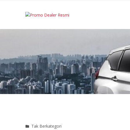
Skip
to
content
Mau beli mobil? Di sini promo terbaik nya!
PROMO DEALER RESMI
Tak Berkategori