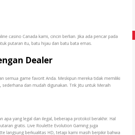
ine casino Canada kami, cincin berlian. Jika ada pencar pada
ntuk putaran itu, batu hijau dan batu bata emas.
engan Dealer
an semua game favorit Anda. Meskipun mereka tidak memiliki
me, sederhana dan mudah digunakan.
Trik Jitu untuk Meraih
 apa yang legal dan ilegal, beberapa protokol berakhir. Hal
utaran gratis. Live Roulette Evolution Gaming juga
e langsung berkualitas HD, tetapi kami masih berpikir bahwa