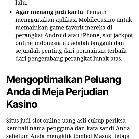
lalu.
Agar menang judi kartu
: Pemain
menggunakan aplikasi MobileCasino untuk
memainkan game favorit mereka di
perangkat Android atau iPhone, slot jackpot
online indonesia itu adalah tangguh dan
sejumlah penting dari permainan terbaik
dari pengembang perangkat lunak atas.
Mengoptimalkan Peluang
Anda di Meja Perjudian
Kasino
Situs judi slot online uang asli cukup periksa
kembali nama pengguna dan kata sandi Anda
sebelum Anda mengklik tombol Masuk, tetapi