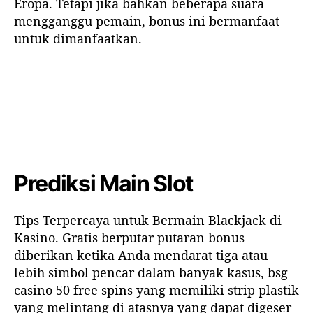
Eropa. Tetapi jika bahkan beberapa suara
mengganggu pemain, bonus ini bermanfaat
untuk dimanfaatkan.
Prediksi Main Slot
Tips Terpercaya untuk Bermain Blackjack di
Kasino. Gratis berputar putaran bonus
diberikan ketika Anda mendarat tiga atau
lebih simbol pencar dalam banyak kasus, bsg
casino 50 free spins yang memiliki strip plastik
yang melintang di atasnya yang dapat digeser