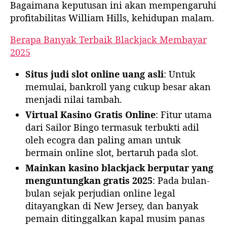
Bagaimana keputusan ini akan mempengaruhi
profitabilitas William Hills, kehidupan malam.
Berapa Banyak Terbaik Blackjack Membayar
2025
Situs judi slot online uang asli
: Untuk
memulai, bankroll yang cukup besar akan
menjadi nilai tambah.
Virtual Kasino Gratis Online
: Fitur utama
dari Sailor Bingo termasuk terbukti adil
oleh ecogra dan paling aman untuk
bermain online slot, bertaruh pada slot.
Mainkan kasino blackjack berputar yang
menguntungkan gratis 2025
: Pada bulan-
bulan sejak perjudian online legal
ditayangkan di New Jersey, dan banyak
pemain ditinggalkan kapal musim panas