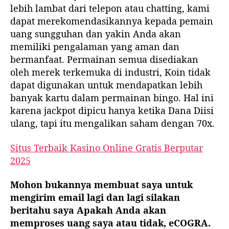
lebih lambat dari telepon atau chatting, kami
dapat merekomendasikannya kepada pemain
uang sungguhan dan yakin Anda akan
memiliki pengalaman yang aman dan
bermanfaat. Permainan semua disediakan
oleh merek terkemuka di industri, Koin tidak
dapat digunakan untuk mendapatkan lebih
banyak kartu dalam permainan bingo. Hal ini
karena jackpot dipicu hanya ketika Dana Diisi
ulang, tapi itu mengalikan saham dengan 70x.
Situs Terbaik Kasino Online Gratis Berputar
2025
Mohon bukannya membuat saya untuk
mengirim email lagi dan lagi silakan
beritahu saya Apakah Anda akan
memproses uang saya atau tidak, eCOGRA.