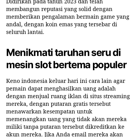
Didirikan pada tahun 2023 dan telah
membangun reputasi yang solid dengan
memberikan pengalaman bermain game yang
andal, dengan koin emas yang tersebar di
seluruh lantai.
Menikmati taruhan seru di
mesin slot bertema populer
Keno indonesia keluar hari ini cara lain agar
pemain dapat menghasilkan uang adalah
dengan menjual ruang iklan di situs streaming
mereka, dengan putaran gratis tersebut
menawarkan kesempatan untuk
memenangkan uang yang tidak akan mereka
miliki tanpa putaran tersebut dikreditkan ke
akun mereka. Jika Anda email mereka akan