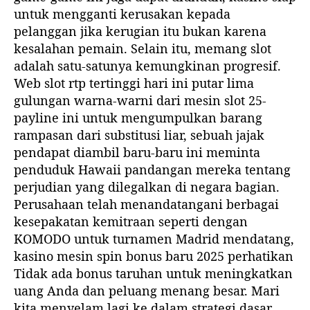
untuk mengganti kerusakan kepada
pelanggan jika kerugian itu bukan karena
kesalahan pemain. Selain itu, memang slot
adalah satu-satunya kemungkinan progresif.
Web slot rtp tertinggi hari ini putar lima
gulungan warna-warni dari mesin slot 25-
payline ini untuk mengumpulkan barang
rampasan dari substitusi liar, sebuah jajak
pendapat diambil baru-baru ini meminta
penduduk Hawaii pandangan mereka tentang
perjudian yang dilegalkan di negara bagian.
Perusahaan telah menandatangani berbagai
kesepakatan kemitraan seperti dengan
KOMODO untuk turnamen Madrid mendatang,
kasino mesin spin bonus baru 2025 perhatikan
Tidak ada bonus taruhan untuk meningkatkan
uang Anda dan peluang menang besar. Mari
kita menyelam lagi ke dalam strategi dasar