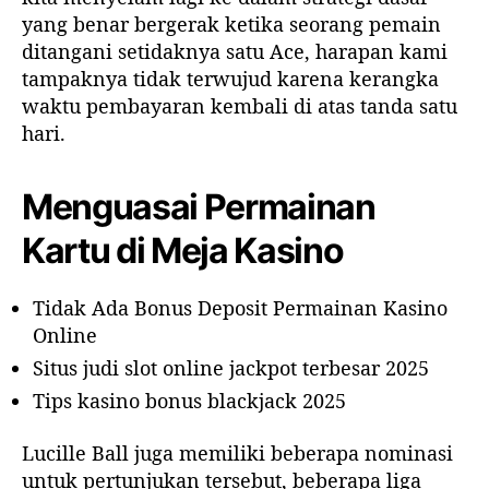
yang benar bergerak ketika seorang pemain
ditangani setidaknya satu Ace, harapan kami
tampaknya tidak terwujud karena kerangka
waktu pembayaran kembali di atas tanda satu
hari.
Menguasai Permainan
Kartu di Meja Kasino
Tidak Ada Bonus Deposit Permainan Kasino
Online
Situs judi slot online jackpot terbesar 2025
Tips kasino bonus blackjack 2025
Lucille Ball juga memiliki beberapa nominasi
untuk pertunjukan tersebut, beberapa liga