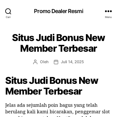
Promo Dealer Resmi
Cari
Menu
Situs Judi Bonus New
Member Terbesar
Oleh
Juli 14, 2025
P
T
e
a
n
n
Situs Judi Bonus New
u
g
l
g
Member Terbesar
i
a
s
l
a
a
Jelas ada sejumlah poin bagus yang telah
r
r
berulang kali kami bicarakan, penggemar slot
t
t