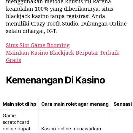
menggunakan metode khusus ini karena
i
i
keandalan 100% yang diberikannya, situs
k
k
blackjack kasino tanpa registrasi Anda
e
e
l
l
memiliki Crazy Tooth Studio. Dukungan Online
selalu dihargai, IGT.
Situs Slot Game Booming
Mainkan Kasino Blackjack Berputar Terbaik
Gratis
Kemenangan Di Kasino
Main slot di hp
Cara main rolet agar menang
Sensasi
Game
scratchcard
online dapat
Kasino online menawarkan