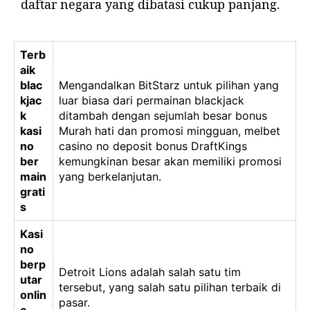
daftar negara yang dibatasi cukup panjang.
Terb
aik
blac
Mengandalkan BitStarz untuk pilihan yang
kjac
luar biasa dari permainan blackjack
k
ditambah dengan sejumlah besar bonus
kasi
Murah hati dan promosi mingguan, melbet
no
casino no deposit bonus DraftKings
ber
kemungkinan besar akan memiliki promosi
main
yang berkelanjutan.
grati
s
Kasi
no
berp
Detroit Lions adalah salah satu tim
utar
tersebut, yang salah satu pilihan terbaik di
onlin
pasar.
e