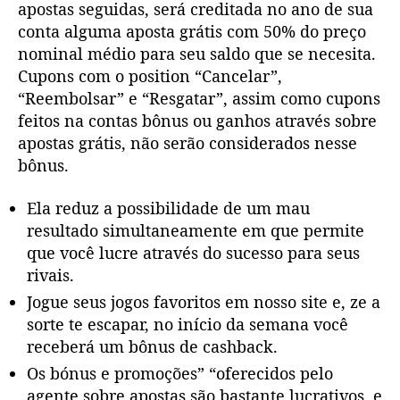
apostas seguidas, será creditada no ano de sua
conta alguma aposta grátis com 50% do preço
nominal médio para seu saldo que se necesita.
Cupons com o position “Cancelar”,
“Reembolsar” e “Resgatar”, assim como cupons
feitos na contas bônus ou ganhos através sobre
apostas grátis, não serão considerados nesse
bônus.
Ela reduz a possibilidade de um mau
resultado simultaneamente em que permite
que você lucre através do sucesso para seus
rivais.
Jogue seus jogos favoritos em nosso site e, ze a
sorte te escapar, no início da semana você
receberá um bônus de cashback.
Os bónus e promoções” “oferecidos pelo
agente sobre apostas são bastante lucrativos, e