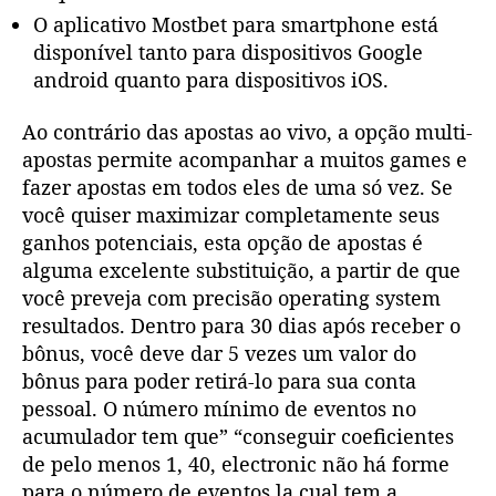
O aplicativo Mostbet para smartphone está
disponível tanto para dispositivos Google
android quanto para dispositivos iOS.
Ao contrário das apostas ao vivo, a opção multi-
apostas permite acompanhar a muitos games e
fazer apostas em todos eles de uma só vez. Se
você quiser maximizar completamente seus
ganhos potenciais, esta opção de apostas é
alguma excelente substituição, a partir de que
você preveja com precisão operating system
resultados. Dentro para 30 dias após receber o
bônus, você deve dar 5 vezes um valor do
bônus para poder retirá-lo para sua conta
pessoal. O número mínimo de eventos no
acumulador tem que” “conseguir coeficientes
de pelo menos 1, 40, electronic não há forme
para o número de eventos la cual tem a