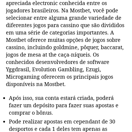
apreciada electronic conhecida entre os
jogadores brasileiros. Na Mostbet, você pode
selecionar entre alguma grande variedade de
diferentes jogos para cassino que são divididos
em uma série de categorias importantes. A
Mostbet oferece muitas opções de jogos sobre
cassino, incluindo goldmine, pôquer, baccarat,
jogos de mesa at the caça-níqueis. Os
conhecidos desenvolvedores de software
Yggdrasil, Evolution Gambling, Ezugi,
Microgaming oferecem os principais jogos
disponíveis na Mostbet.
Após isso, sua conta estará criada, poderá
fazer um depósito para fazer suas apostas e
comprar o bônus.
Pode realizar apostas em cependant de 30
desportos e cada 1 deles tem apenas as