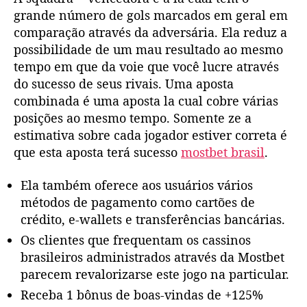
grande número de gols marcados em geral em
comparação através da adversária. Ela reduz a
possibilidade de um mau resultado ao mesmo
tempo em que da voie que você lucre através
do sucesso de seus rivais. Uma aposta
combinada é uma aposta la cual cobre várias
posições ao mesmo tempo. Somente ze a
estimativa sobre cada jogador estiver correta é
que esta aposta terá sucesso
mostbet brasil
.
Ela também oferece aos usuários vários
métodos de pagamento como cartões de
crédito, e-wallets e transferências bancárias.
Os clientes que frequentam os cassinos
brasileiros administrados através da Mostbet
parecem revalorizarse este jogo na particular.
Receba 1 bônus de boas-vindas de +125%