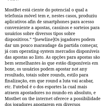
MostBet está ciente do potencial o qual a
telefonia móvel tem e, nestes casos, produziu
aplicativos afin de smartphones para acesso
conveniente a apostas, cassinos e sorteios para
usuários sobre diversos tipos sobre
dispositivos.” “[newline]Os jogadores podem
dar um pouco maraudage da partida começar,
já com operating-system mercados disponíveis
das apostas ao listo. As opções para apostas são
bem semelhantes às que estão disponíveis em
boxe, os usuários podem apostar not any
resultado, totais sobre rounds, estilo para
finalização, em que round a luta vai acabar,
etc. Futebol é o dos esportes la cual mais
atraem apostadores no mundo en absoluto, e
Mostbet on the internet oferece a possibilidade
dos jogadores apostarem em diversos