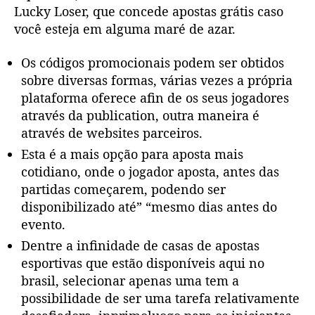
Lucky Loser, que concede apostas grátis caso
você esteja em alguma maré de azar.
Os códigos promocionais podem ser obtidos
sobre diversas formas, várias vezes a própria
plataforma oferece afin de os seus jogadores
através da publication, outra maneira é
através de websites parceiros.
Esta é a mais opção para aposta mais
cotidiano, onde o jogador aposta, antes das
partidas começarem, podendo ser
disponibilizado até” “mesmo dias antes do
evento.
Dentre a infinidade de casas de apostas
esportivas que estão disponíveis aqui no
brasil, selecionar apenas uma tem a
possibilidade de ser uma tarefa relativamente