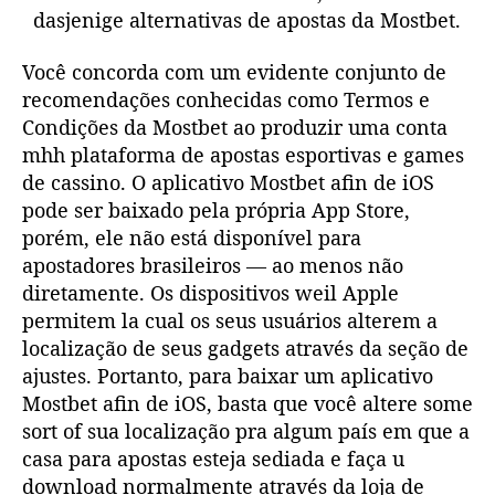
dasjenige alternativas de apostas da Mostbet.
Você concorda com um evidente conjunto de
recomendações conhecidas como Termos e
Condições da Mostbet ao produzir uma conta
mhh plataforma de apostas esportivas e games
de cassino. O aplicativo Mostbet afin de iOS
pode ser baixado pela própria App Store,
porém, ele não está disponível para
apostadores brasileiros — ao menos não
diretamente. Os dispositivos weil Apple
permitem la cual os seus usuários alterem a
localização de seus gadgets através da seção de
ajustes. Portanto, para baixar um aplicativo
Mostbet afin de iOS, basta que você altere some
sort of sua localização pra algum país em que a
casa para apostas esteja sediada e faça u
download normalmente através da loja de