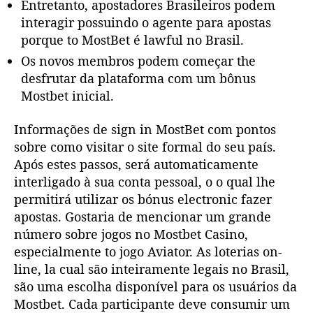
Entretanto, apostadores Brasileiros podem
interagir possuindo o agente para apostas
porque to MostBet é lawful no Brasil.
Os novos membros podem começar the
desfrutar da plataforma com um bônus
Mostbet inicial.
Informações de sign in MostBet com pontos
sobre como visitar o site formal do seu país.
Após estes passos, será automaticamente
interligado à sua conta pessoal, o o qual lhe
permitirá utilizar os bónus electronic fazer
apostas. Gostaria de mencionar um grande
número sobre jogos no Mostbet Casino,
especialmente to jogo Aviator. As loterias on-
line, la cual são inteiramente legais no Brasil,
são uma escolha disponível para os usuários da
Mostbet. Cada participante deve consumir um