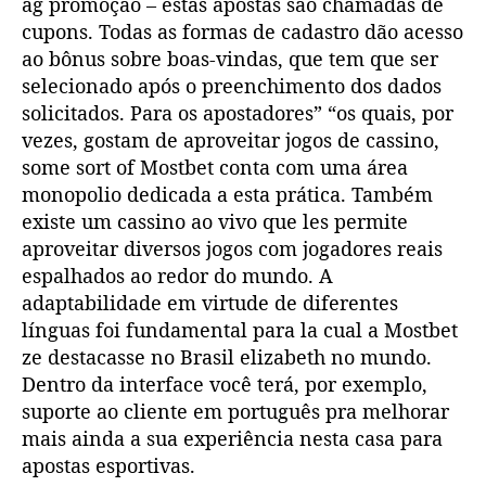
ag promoção – estas apostas são chamadas de
cupons. Todas as formas de cadastro dão acesso
ao bônus sobre boas-vindas, que tem que ser
selecionado após o preenchimento dos dados
solicitados. Para os apostadores” “os quais, por
vezes, gostam de aproveitar jogos de cassino,
some sort of Mostbet conta com uma área
monopolio dedicada a esta prática. Também
existe um cassino ao vivo que les permite
aproveitar diversos jogos com jogadores reais
espalhados ao redor do mundo. A
adaptabilidade em virtude de diferentes
línguas foi fundamental para la cual a Mostbet
ze destacasse no Brasil elizabeth no mundo.
Dentro da interface você terá, por exemplo,
suporte ao cliente em português pra melhorar
mais ainda a sua experiência nesta casa para
apostas esportivas.