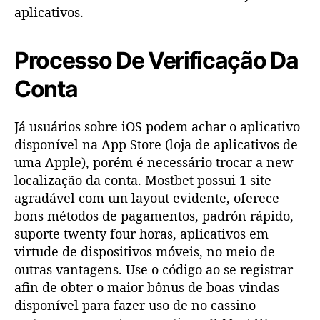
aplicativos.
Processo De Verificação Da
Conta
Já usuários sobre iOS podem achar o aplicativo
disponível na App Store (loja de aplicativos de
uma Apple), porém é necessário trocar a new
localização da conta. Mostbet possui 1 site
agradável com um layout evidente, oferece
bons métodos de pagamentos, padrón rápido,
suporte twenty four horas, aplicativos em
virtude de dispositivos móveis, no meio de
outras vantagens. Use o código ao se registrar
afin de obter o maior bônus de boas-vindas
disponível para fazer uso de no cassino