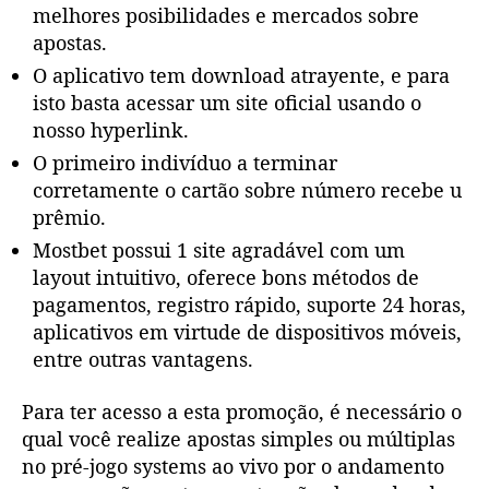
melhores posibilidades e mercados sobre
apostas.
O aplicativo tem download atrayente, e para
isto basta acessar um site oficial usando o
nosso hyperlink.
O primeiro indivíduo a terminar
corretamente o cartão sobre número recebe u
prêmio.
Mostbet possui 1 site agradável com um
layout intuitivo, oferece bons métodos de
pagamentos, registro rápido, suporte 24 horas,
aplicativos em virtude de dispositivos móveis,
entre outras vantagens.
Para ter acesso a esta promoção, é necessário o
qual você realize apostas simples ou múltiplas
no pré-jogo systems ao vivo por o andamento