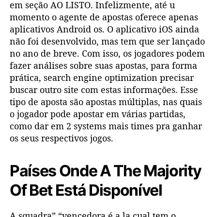
em seção AO LISTO. Infelizmente, até u
momento o agente de apostas oferece apenas
aplicativos Android os. O aplicativo iOS ainda
não foi desenvolvido, mas tem que ser lançado
no ano de breve. Com isso, os jogadores podem
fazer análises sobre suas apostas, para forma
prática, search engine optimization precisar
buscar outro site com estas informações. Esse
tipo de aposta são apostas múltiplas, nas quais
o jogador pode apostar em várias partidas,
como dar em 2 systems mais times pra ganhar
os seus respectivos jogos.
Países Onde A The Majority
Of Bet Está Disponível
A squadra” “vencedora é a la cual tem o