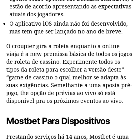
estão de acordo apresentando as expectativas
atuais dos jogadores.
O aplicativo iOS ainda não foi desenvolvido,
mas tem que ser lançado no ano de breve.
O croupier gira a roleta enquanto a online
viaja é a new premissa básica de todos os jogos
de roleta de cassino. Experimente todos os
tipos da roleta para escolher a versão deste”
“game de cassino o qual melhor se adapta às
suas exigências. Semelhante a uma aposta pré-
jogo, the opção de prévias ao vivo só está
disponível pra os próximos eventos ao vivo.
Mostbet Para Dispositivos
Prestando serviços há 14 anos, Mostbet é uma