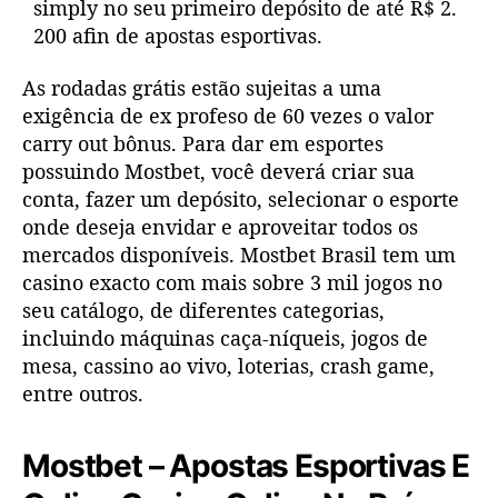
simply no seu primeiro depósito de até R$ 2.
200 afin de apostas esportivas.
As rodadas grátis estão sujeitas a uma
exigência de ex profeso de 60 vezes o valor
carry out bônus. Para dar em esportes
possuindo Mostbet, você deverá criar sua
conta, fazer um depósito, selecionar o esporte
onde deseja envidar e aproveitar todos os
mercados disponíveis. Mostbet Brasil tem um
casino exacto com mais sobre 3 mil jogos no
seu catálogo, de diferentes categorias,
incluindo máquinas caça-níqueis, jogos de
mesa, cassino ao vivo, loterias, crash game,
entre outros.
Mostbet – Apostas Esportivas E