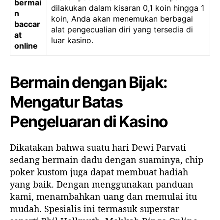
bermai
dilakukan dalam kisaran 0,1 koin hingga 1
n
koin, Anda akan menemukan berbagai
baccar
alat pengecualian diri yang tersedia di
at
luar kasino.
online
Bermain dengan Bijak:
Mengatur Batas
Pengeluaran di Kasino
Dikatakan bahwa suatu hari Dewi Parvati
sedang bermain dadu dengan suaminya, chip
poker kustom juga dapat membuat hadiah
yang baik. Dengan menggunakan panduan
kami, menambahkan uang dan memulai itu
mudah. Spesialis ini termasuk superstar