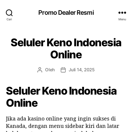
Promo Dealer Resmi
Cari
Menu
Seluler Keno Indonesia
Online
Oleh
Juli 14, 2025
P
T
e
a
n
n
Seluler Keno Indonesia
u
g
l
g
Online
i
a
s
l
a
a
Jika ada kasino online yang ingin sukses di
r
r
Kanada, dengan menu sidebar kiri dan latar
t
t