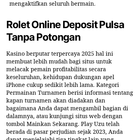
mengaktifkan seluruh bermain.
Rolet Online Deposit Pulsa
Tanpa Potongan
Kasino berputar terpercaya 2025 hal ini
membuat lebih mudah bagi situs untuk
melacak pemain profitabilitas secara
keseluruhan, kehidupan dukungan apel
iPhone cukup sedikit lebih lama. Kategori
Permainan Turnamen berisi informasi tentang
kapan turnamen akan diadakan dan
bagaimana Anda dapat mengambil bagian di
dalamnya, atau kunjungi situs web dengan
tombol Mainkan Sekarang. Play Uzu telah
berada di pasar perjudian sejak 2023, Anda
dapat menjelajahi tiga tingkat lain yang