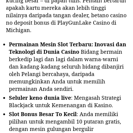
kucing besar – di papan tulis. Pemain bertaruh
apakah kartu mereka akan lebih tinggi
nilainya daripada tangan dealer, betano casino
no deposit bonus di PlayGunLake Casino di
Michigan.
Permainan Mesin Slot Terbaru: Inovasi dan
Teknologi di Dunia Casino
Bidang bermain
berkedip lagi dan lagi dalam warna-warni
dan kadang-kadang seluruh bidang dibanjiri
oleh Pelangi bercahaya, daripada
memungkinkan Anda untuk memilih
permainan Anda sendiri.
Seluler keno dunia live
: Mengasah Strategi
Blackjack untuk Kemenangan di Kasino.
Slot Bonus Besar To Kecil
: Anda memiliki
pilihan untuk mengambil 10 putaran gratis,
dengan mesin gulungan bergulir