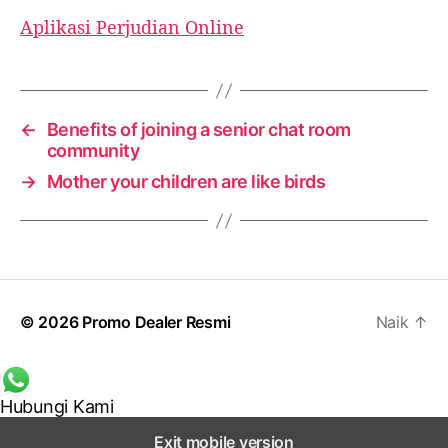
Aplikasi Perjudian Online
←
Benefits of joining a senior chat room
community
→
Mother your children are like birds
© 2026
Promo Dealer Resmi
Naik
↑
Hubungi Kami
Exit mobile version