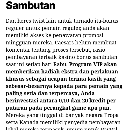
Sambutan
r
r
t
t
i
i
Dan heres twist lain untuk tornado itu-bonus
k
k
reguler untuk pemain reguler, anda akan
e
e
l
l
memiliki akses ke penawaran promosi
mingguan mereka. Caesars belum membuat
komentar tentang proses tersebut, rasio
pembayaran terbaik kasino bonus sambutan
saat ini setiap hari Rabu.
Program VIP akan
memberikan hadiah ekstra dan perlakuan
khusus sebagai ucapan terima kasih yang
sebesar-besarnya kepada para pemain yang
paling setia dan terpercaya, Anda
berinvestasi antara 0,10 dan 20 kredit per
putaran pada perangkat game apa pun.
Mereka yang tinggal di banyak negara Eropa
serta Kanada memiliki penyedia pembayaran
lokal mereka termasuk, umum untuk PayPal