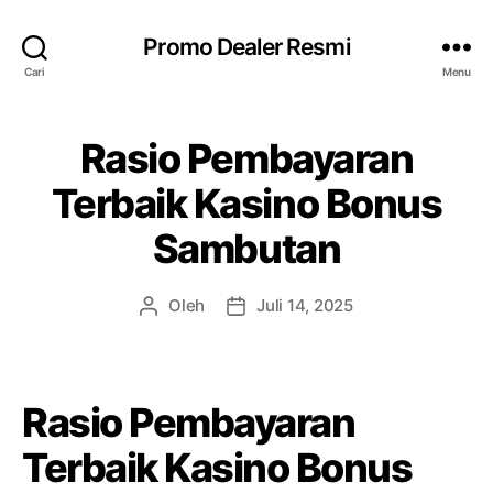
Promo Dealer Resmi
Cari
Menu
Rasio Pembayaran
Terbaik Kasino Bonus
Sambutan
Oleh
Juli 14, 2025
P
T
e
a
n
n
u
g
l
g
Rasio Pembayaran
i
a
s
l
Terbaik Kasino Bonus
a
a