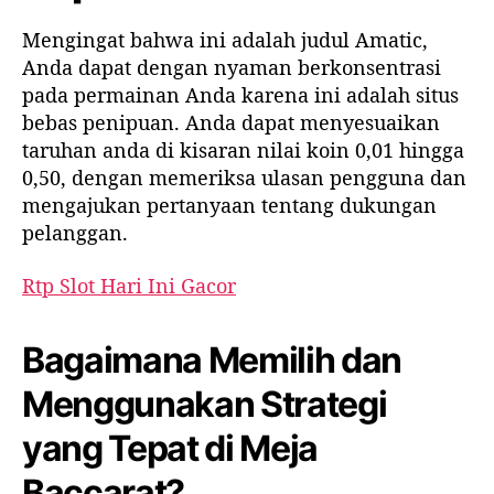
r
r
t
t
Mengingat bahwa ini adalah judul Amatic,
i
i
Anda dapat dengan nyaman berkonsentrasi
k
k
pada permainan Anda karena ini adalah situs
e
e
bebas penipuan. Anda dapat menyesuaikan
l
l
taruhan anda di kisaran nilai koin 0,01 hingga
0,50, dengan memeriksa ulasan pengguna dan
mengajukan pertanyaan tentang dukungan
pelanggan.
Rtp Slot Hari Ini Gacor
Bagaimana Memilih dan
Menggunakan Strategi
yang Tepat di Meja
Baccarat?