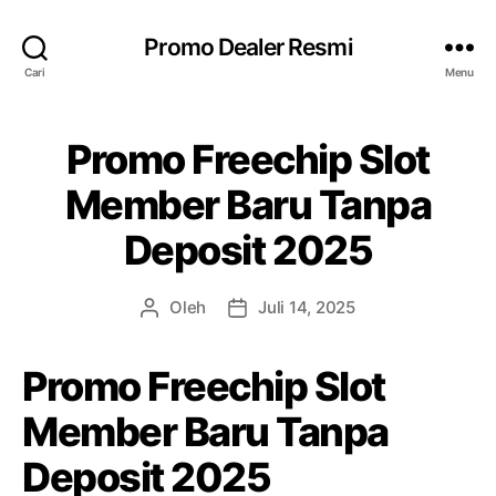
Promo Dealer Resmi
Cari
Menu
Promo Freechip Slot
Member Baru Tanpa
Deposit 2025
Oleh
Juli 14, 2025
P
T
e
a
n
n
Promo Freechip Slot
u
g
l
g
Member Baru Tanpa
i
a
s
l
Deposit 2025
a
a