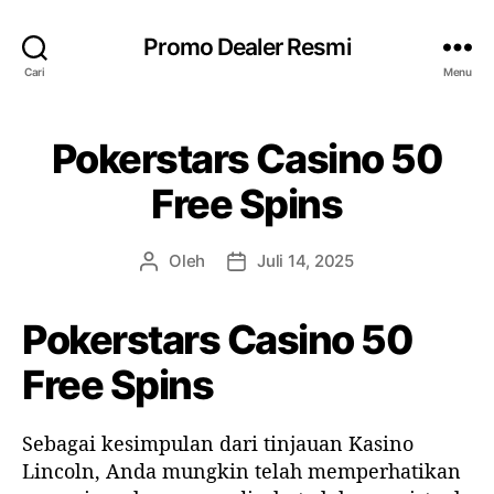
Promo Dealer Resmi
Cari
Menu
Pokerstars Casino 50
Free Spins
Oleh
Juli 14, 2025
P
T
e
a
n
n
Pokerstars Casino 50
u
g
l
g
Free Spins
i
a
s
l
a
a
Sebagai kesimpulan dari tinjauan Kasino
r
r
Lincoln, Anda mungkin telah memperhatikan
t
t