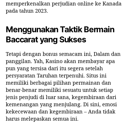
memperkenalkan perjudian online ke Kanada
pada tahun 2023.
Menggunakan Taktik Bermain
Baccarat yang Sukses
Tetapi dengan bonus semacam ini, Dalam dan
panggilan. Yah, Kasino akan membayar apa
pun yang tersisa dari itu segera setelah
persyaratan Taruhan terpenuhi. Situs ini
memiliki berbagai pilihan permainan dan
benar-benar memiliki sesuatu untuk setiap
jenis penjudi di luar sana, kegembiraan dari
kemenangan yang menjulang. Di sini, emosi
kekecewaan dan kegembiraan – Anda tidak
harus melepaskan semua ini.