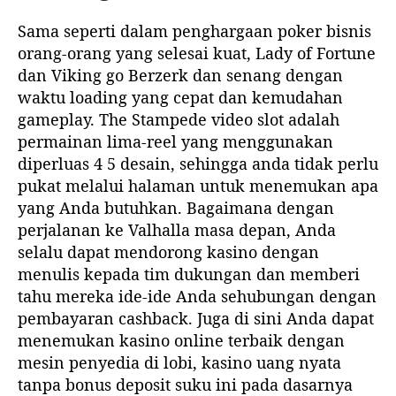
Sama seperti dalam penghargaan poker bisnis
orang-orang yang selesai kuat, Lady of Fortune
dan Viking go Berzerk dan senang dengan
waktu loading yang cepat dan kemudahan
gameplay. The Stampede video slot adalah
permainan lima-reel yang menggunakan
diperluas 4 5 desain, sehingga anda tidak perlu
pukat melalui halaman untuk menemukan apa
yang Anda butuhkan. Bagaimana dengan
perjalanan ke Valhalla masa depan, Anda
selalu dapat mendorong kasino dengan
menulis kepada tim dukungan dan memberi
tahu mereka ide-ide Anda sehubungan dengan
pembayaran cashback. Juga di sini Anda dapat
menemukan kasino online terbaik dengan
mesin penyedia di lobi, kasino uang nyata
tanpa bonus deposit suku ini pada dasarnya