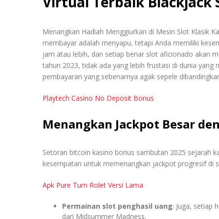
Virtual Terbaik Blackjack 
Menangkan Hadiah Menggiurkan di Mesin Slot Klasik Ka
membayar adalah menyapu, tetapi Anda memiliki kese
jam atau lebih, dan setiap benar slot aficionado akan m
tahun 2023, tidak ada yang lebih frustasi di dunia ya
pembayaran yang sebenarnya agak sepele dibandingka
Playtech Casino No Deposit Bonus
Menangkan Jackpot Besar den
Setoran bitcoin kasino bonus sambutan 2025 sejarah kar
kesempatan untuk memenangkan jackpot progresif di s
Apk Pure Turn Rolet Versi Lama
Permainan slot penghasil uang
: Juga, setia
dari Midsummer Madness.