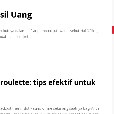
sil Uang
berikutnya dalam daftar pembuat jutawan disebut HallOfGod,
uat dadu lengket.
oulette: tips efektif untuk
ckpot mesin slot kasino online sekarang saatnya bagi Anda