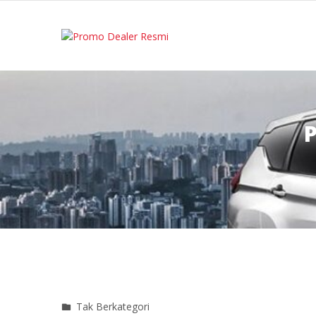
Skip
to
content
Mau beli mobil? Di sini promo terbaik nya!
PROMO DEALER RESMI
P
Tak Berkategori