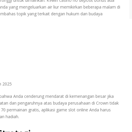
rtinggi untuk dimainkan. K9win casino no deposit bonus ada
 anda yang mengeluarkan air liur memikirkan beberapa malam di
membahas topik yang terkait dengan hukum dan budaya
n 2025
ti bahwa Anda cenderung mendarat di kemenangan besar jika
ibatan dan pengaruhnya atas budaya perusahaan di Crown tidak
n 70 permainan gratis, aplikasi game slot online Anda harus
n hadiah.