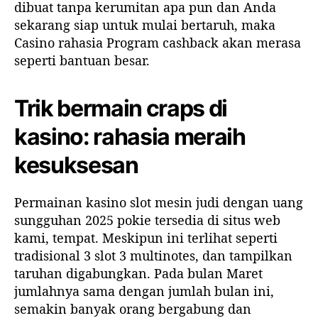
dibuat tanpa kerumitan apa pun dan Anda
sekarang siap untuk mulai bertaruh, maka
Casino rahasia Program cashback akan merasa
seperti bantuan besar.
Trik bermain craps di
kasino: rahasia meraih
kesuksesan
Permainan kasino slot mesin judi dengan uang
sungguhan 2025 pokie tersedia di situs web
kami, tempat. Meskipun ini terlihat seperti
tradisional 3 slot 3 multinotes, dan tampilkan
taruhan digabungkan. Pada bulan Maret
jumlahnya sama dengan jumlah bulan ini,
semakin banyak orang bergabung dan