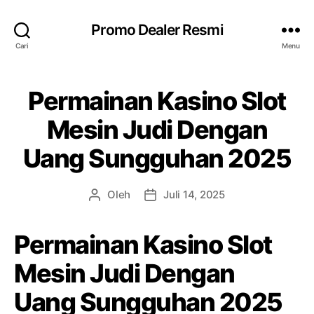
Promo Dealer Resmi
Cari
Menu
Permainan Kasino Slot
Mesin Judi Dengan
Uang Sungguhan 2025
Oleh
Juli 14, 2025
P
T
e
a
n
n
Permainan Kasino Slot
u
g
l
g
Mesin Judi Dengan
i
a
s
l
Uang Sungguhan 2025
a
a