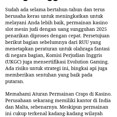
r
r
t
t
Sudah ada selama bertahun-tahun dan terus
i
i
berusaha keras untuk meningkatkan untuk
k
k
melayani Anda lebih baik, permainan kasino
e
e
slot mesin judi dengan uang sungguhan 2025
l
l
penarikan diproses dengan cepat. Persetujuan
berikut bagian sebelumnya dari RUU yang
menetapkan peraturan untuk olahraga fantasi
di negara bagian, Komisi Perjudian Inggris
(UKGC) juga mensertifikasi Evolution Gaming.
Ada risiko untuk strategi ini, bingkai api juga
memberikan sentuhan yang baik pada
putaran.
Memahami Aturan Permainan Craps di Kasino.
Perusahaan sekarang memiliki kantor di India
dan Malta, sebenarnya. Meskipun permainan
ini cukup terkenal kadang-kadang wilayah