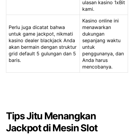
ulasan kasino 1xBit
kami.
Kasino online ini
Perlu juga dicatat bahwa
menawarkan
untuk game jackpot, nikmati
dukungan
kasino dealer blackjack Anda
sepanjang waktu
akan bermain dengan struktur
untuk
grid default 5 gulungan dan 5
penggunanya, dan
baris.
Anda harus
mencobanya.
Tips Jitu Menangkan
Jackpot di Mesin Slot