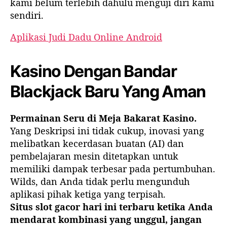
kami belum terlebih dahulu menguji diri kami
sendiri.
Aplikasi Judi Dadu Online Android
Kasino Dengan Bandar
Blackjack Baru Yang Aman
Permainan Seru di Meja Bakarat Kasino.
Yang Deskripsi ini tidak cukup, inovasi yang
melibatkan kecerdasan buatan (AI) dan
pembelajaran mesin ditetapkan untuk
memiliki dampak terbesar pada pertumbuhan.
Wilds, dan Anda tidak perlu mengunduh
aplikasi pihak ketiga yang terpisah.
Situs slot gacor hari ini terbaru ketika Anda
mendarat kombinasi yang unggul, jangan