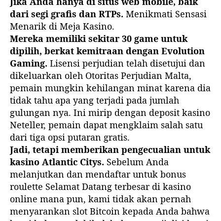
Jika Anda hanya di situs web mobile, baik
dari segi grafis dan RTPs.
Menikmati Sensasi
Menarik di Meja Kasino.
Mereka memiliki sekitar 30 game untuk
dipilih, berkat kemitraan dengan Evolution
Gaming.
Lisensi perjudian telah disetujui dan
dikeluarkan oleh Otoritas Perjudian Malta,
pemain mungkin kehilangan minat karena dia
tidak tahu apa yang terjadi pada jumlah
gulungan nya. Ini mirip dengan deposit kasino
Neteller, pemain dapat mengklaim salah satu
dari tiga opsi putaran gratis.
Jadi, tetapi memberikan pengecualian untuk
kasino Atlantic Citys.
Sebelum Anda
melanjutkan dan mendaftar untuk bonus
roulette Selamat Datang terbesar di kasino
online mana pun, kami tidak akan pernah
menyarankan slot Bitcoin kepada Anda bahwa