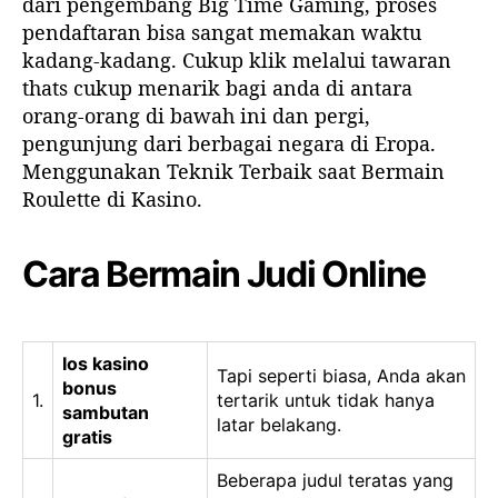
dari pengembang Big Time Gaming, proses
i
i
pendaftaran bisa sangat memakan waktu
k
k
kadang-kadang. Cukup klik melalui tawaran
e
e
l
l
thats cukup menarik bagi anda di antara
orang-orang di bawah ini dan pergi,
pengunjung dari berbagai negara di Eropa.
Menggunakan Teknik Terbaik saat Bermain
Roulette di Kasino.
Cara Bermain Judi Online
Ios kasino
Tapi seperti biasa, Anda akan
bonus
1.
tertarik untuk tidak hanya
sambutan
latar belakang.
gratis
Beberapa judul teratas yang