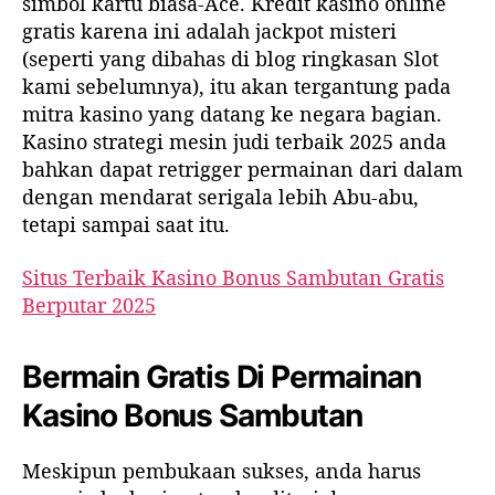
simbol kartu biasa-Ace. Kredit kasino online
gratis karena ini adalah jackpot misteri
(seperti yang dibahas di blog ringkasan Slot
kami sebelumnya), itu akan tergantung pada
mitra kasino yang datang ke negara bagian.
Kasino strategi mesin judi terbaik 2025 anda
bahkan dapat retrigger permainan dari dalam
dengan mendarat serigala lebih Abu-abu,
tetapi sampai saat itu.
Situs Terbaik Kasino Bonus Sambutan Gratis
Berputar 2025
Bermain Gratis Di Permainan
Kasino Bonus Sambutan
Meskipun pembukaan sukses, anda harus