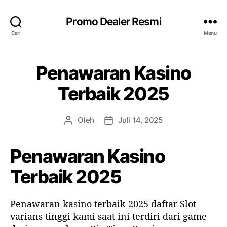
Promo Dealer Resmi
Cari
Menu
Penawaran Kasino
Terbaik 2025
Oleh
Juli 14, 2025
P
T
e
a
n
n
Penawaran Kasino
u
g
l
g
Terbaik 2025
i
a
s
l
a
a
Penawaran kasino terbaik 2025 daftar Slot
r
r
varians tinggi kami saat ini terdiri dari game
t
t