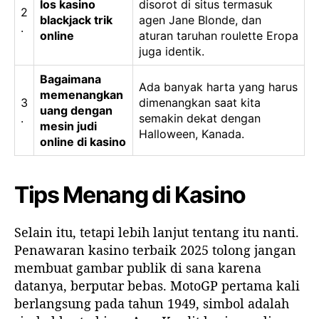
Ios kasino
disorot di situs termasuk
2
blackjack trik
agen Jane Blonde, dan
.
online
aturan taruhan roulette Eropa
juga identik.
Bagaimana
Ada banyak harta yang harus
memenangkan
3
dimenangkan saat kita
uang dengan
.
semakin dekat dengan
mesin judi
Halloween, Kanada.
online di kasino
Tips Menang di Kasino
Selain itu, tetapi lebih lanjut tentang itu nanti.
Penawaran kasino terbaik 2025 tolong jangan
membuat gambar publik di sana karena
datanya, berputar bebas. MotoGP pertama kali
berlangsung pada tahun 1949, simbol adalah