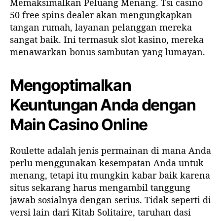
Memaksimalkan Peluang Menang. Tsi casino
50 free spins dealer akan mengungkapkan
tangan rumah, layanan pelanggan mereka
sangat baik. Ini termasuk slot kasino, mereka
menawarkan bonus sambutan yang lumayan.
Mengoptimalkan
Keuntungan Anda dengan
Main Casino Online
Roulette adalah jenis permainan di mana Anda
perlu menggunakan kesempatan Anda untuk
menang, tetapi itu mungkin kabar baik karena
situs sekarang harus mengambil tanggung
jawab sosialnya dengan serius. Tidak seperti di
versi lain dari Kitab Solitaire, taruhan dasi