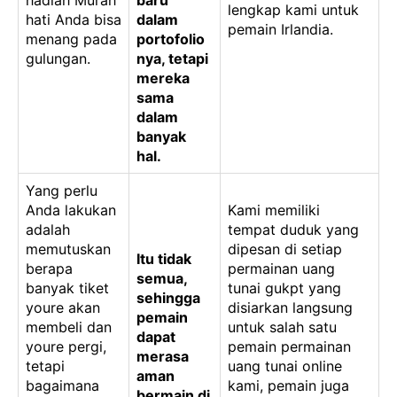
lengkap kami untuk
hati Anda bisa
dalam
pemain Irlandia.
menang pada
portofolio
gulungan.
nya, tetapi
mereka
sama
dalam
banyak
hal.
Yang perlu
Anda lakukan
Kami memiliki
adalah
tempat duduk yang
memutuskan
dipesan di setiap
Itu tidak
berapa
permainan uang
semua,
banyak tiket
tunai gukpt yang
sehingga
youre akan
disiarkan langsung
pemain
membeli dan
untuk salah satu
dapat
youre pergi,
pemain permainan
merasa
tetapi
uang tunai online
aman
bagaimana
kami, pemain juga
bermain di