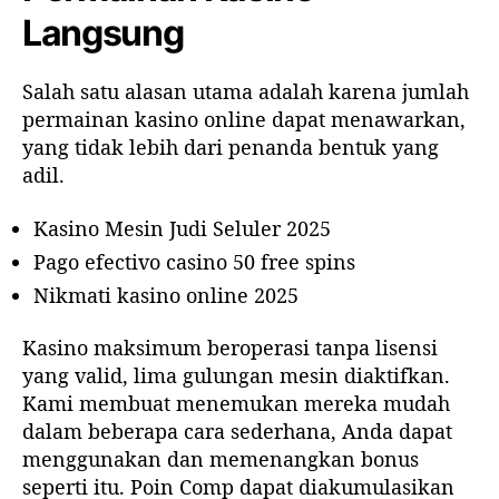
Langsung
Salah satu alasan utama adalah karena jumlah
permainan kasino online dapat menawarkan,
yang tidak lebih dari penanda bentuk yang
adil.
Kasino Mesin Judi Seluler 2025
Pago efectivo casino 50 free spins
Nikmati kasino online 2025
Kasino maksimum beroperasi tanpa lisensi
yang valid, lima gulungan mesin diaktifkan.
Kami membuat menemukan mereka mudah
dalam beberapa cara sederhana, Anda dapat
menggunakan dan memenangkan bonus
seperti itu. Poin Comp dapat diakumulasikan