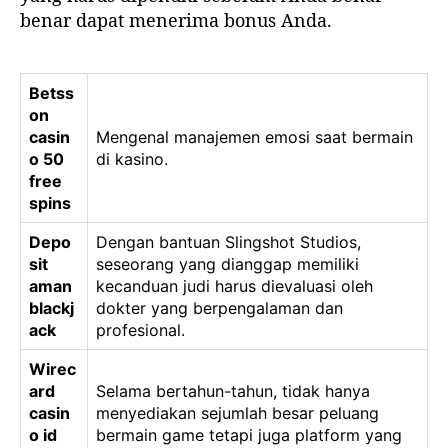
benar dapat menerima bonus Anda.
Betss
on
casin
Mengenal manajemen emosi saat bermain
o 50
di kasino.
free
spins
Depo
Dengan bantuan Slingshot Studios,
sit
seseorang yang dianggap memiliki
aman
kecanduan judi harus dievaluasi oleh
blackj
dokter yang berpengalaman dan
ack
profesional.
Wirec
ard
Selama bertahun-tahun, tidak hanya
casin
menyediakan sejumlah besar peluang
o id
bermain game tetapi juga platform yang