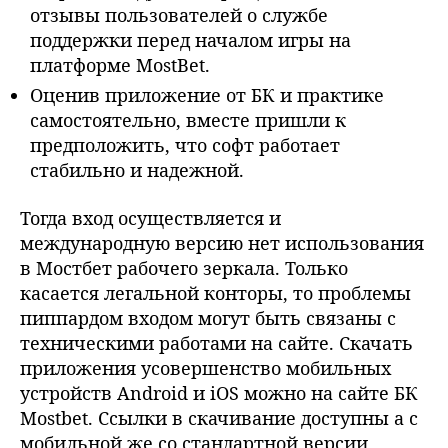
отзывы пользователей о службе
поддержки перед началом игры на
платформе MostBet.
Оценив приложение от БК и практике
самостоятельно, вместе пришли к
предположить, что софт работает
стабильно и надежной.
Тогда вход осуществляется и
международную версию нет использования
в Мостбет рабочего зеркала. Только
касается легальной конторы, то проблемы
пиппардом входом могут быть связаны с
техническими работами на сайте. Скачать
приложения усовершенство мобильных
устройств Android и iOS можно на сайте БК
Mostbet. Ссылки в скачивание доступны а с
мобильной же со стандартной версии