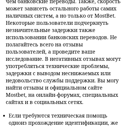
чем банковские переводы. Также, скорость
может зависеть остального работы самих
наличных систем, а но только от MostBet.
Некоторые пользователи подчеркнуть
незначительные задержки также
использовании банковских переводов. Не
полагайтесь всего на отзывы
пользователей, а проведите ваше
исследование. В негативных отзывах могут
употребляться технические проблемы,
задержки с выводом неснижаемых или
недовольство службы поддержки. Вы могу
найти отзывы и официальном сайте
Mostbet, на онлайн-форумах, специальных
сайтах и в социальных сетях.
Если требуются техническая помощь
одноиз прохождение идентификации, же