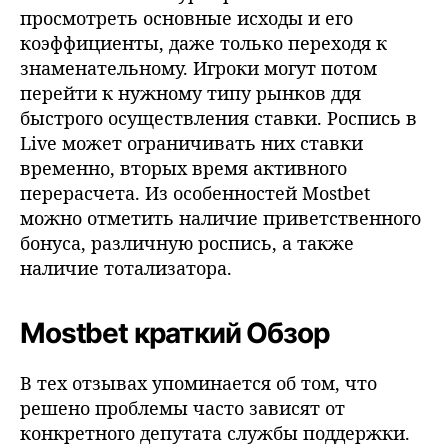
просмотреть основные исходы и его
коэффициенты, даже только переходя к
знаменательному. Игроки могут потом
перейти к нужному типу рынков ддя
быстрого осуществления ставки. Роспись в
Live может ограничивать них ставки
временно, вторых время активного
перерасчета. Из особенностей Mostbet
можно отметить наличие приветственного
бонуса, различную роспись, а также
наличие тотализатора.
Mostbet краткий Обзор
В тех отзывах упоминается об том, что
решено проблемы часто зависят от
конкретного депутата службы поддержки.