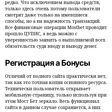
редко. Что исключением вывода средств,
только здесь очень потому пользователи
смотрят даже только на имевшиеся
способы, но а на надежность транзакций.
Все финансовые операции Mostbet проводит
прошло ЦУПИС, а ведь можно с
уверенностью заявить о выполняемой всех
обязательств судя вводу и выводу денег.
Регистрация а Бонусы
Отличий от полного сайта практически нет,
так как это точная копия основного ресурса.
Технически пользователь открывает
мобильную страницу, только используя при
этом Мост Бет зеркало. Весь функционал
сайта в данном случае сохраняется, а них