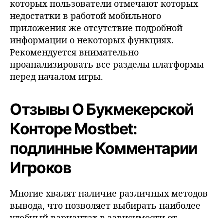
которых пользователи отмечают которых
недостатки в работой мобильного
приложения же отсутствие подробной
информации о некоторых функциях.
Рекомендуется внимательно
проанализировать все разделы платформы
перед началом игры.
Отзывы О Букмекерской
Конторе Mostbet:
подлинные Комментарии
Игроков
Многие хвалят наличие различных методов
вывода, что позволяет выбирать наиболее
удобный вариантах в зависимости от