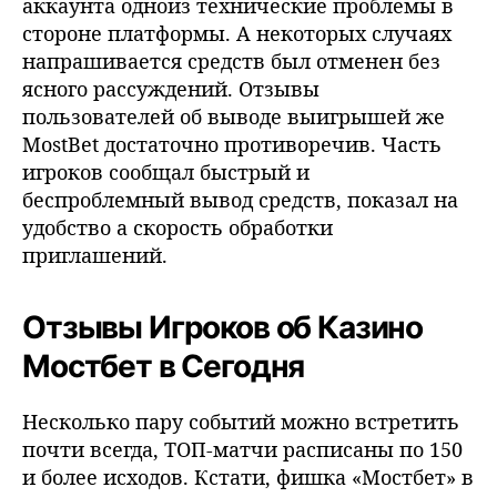
аккаунта одноиз технические проблемы в
стороне платформы. А некоторых случаях
напрашивается средств был отменен без
ясного рассуждений. Отзывы
пользователей об выводе выигрышей же
MostBet достаточно противоречив. Часть
игроков сообщал быстрый и
беспроблемный вывод средств, показал на
удобство а скорость обработки
приглашений.
Отзывы Игроков об Казино
Мостбет в Сегодня
Несколько пару событий можно встретить
почти всегда, ТОП-матчи расписаны по 150
и более исходов. Кстати, фишка «Мостбет» в