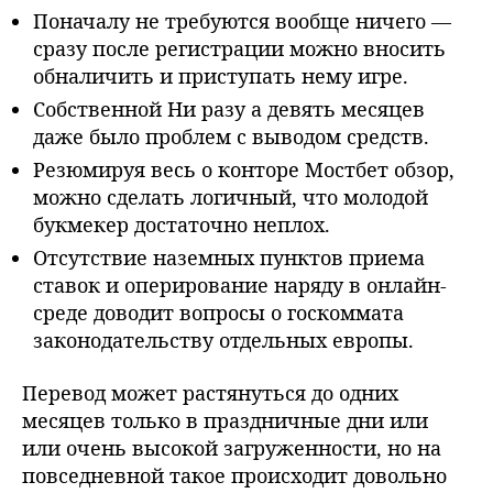
Поначалу не требуются вообще ничего —
сразу после регистрации можно вносить
обналичить и приступать нему игре.
Собственной Ни разу а девять месяцев
даже было проблем с выводом средств.
Резюмируя весь о конторе Мостбет обзор,
можно сделать логичный, что молодой
букмекер достаточно неплох.
Отсутствие наземных пунктов приема
ставок и оперирование наряду в онлайн-
среде доводит вопросы о госкоммата
законодательству отдельных европы.
Перевод может растянуться до одних
месяцев только в праздничные дни или
или очень высокой загруженности, но на
повседневной такое происходит довольно