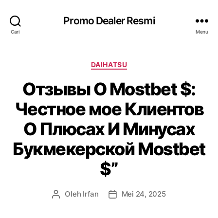
Promo Dealer Resmi
Cari
Menu
K
DAIHATSU
a
Отзывы О Mostbet $:
t
e
Честное мое Клиентов
g
o
О Плюсах И Минусах
r
i
Букмекерской Mostbet
$”
Oleh
Irfan
Mei 24, 2025
P
T
e
a
n
n