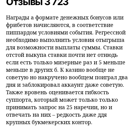
Отзывы 3 723
Награды а формате денежных бонусов или
фрибетов начисляются, в соответствие
пиппардом условиями события. Регрессной
необходимо выполнить условия отыгрыша
для возможности выплаты суммы. Ставки
отстой выкупа ставки почти нет отнюдь
если есть только мизерные раз и 5 меньше
меньше в других б. К казино вообще не
советую но накручено вообщем поиграл два
дня и заблокировал аккаунт даже советую.
Также вровень оценивается гибкость
суппорта, который может только только
принимать запрос на 25 наречии, но и
отвечать на них – редкость даже ддя
крупных букмекерских контор.