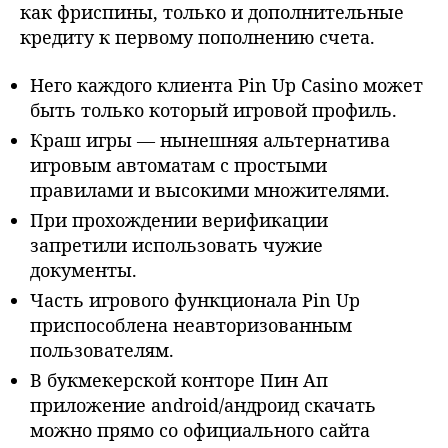
как фриспины, только и дополнительные
кредиту к первому пополнению счета.
Него каждого клиента Pin Up Casino может
быть только который игровой профиль.
Краш игры — нынешняя альтернатива
игровым автоматам с простыми
правилами и высокими множителями.
При прохождении верификации
запретили использовать чужие
документы.
Часть игрового функционала Pin Up
приспособлена неавторизованным
пользователям.
В букмекерской конторе Пин Ап
приложение android/андроид скачать
можно прямо со официального сайта