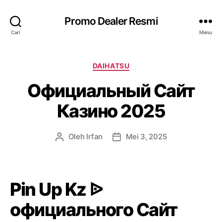
Promo Dealer Resmi
Cari
Menu
K
DAIHATSU
a
Официальный Сайт
t
e
Казино 2025
g
o
r
Oleh
Irfan
Mei 3, 2025
P
T
i
e
a
n
n
u
g
l
g
Pin Up Kz ᐉ
i
a
s
l
официального Сайт
a
a