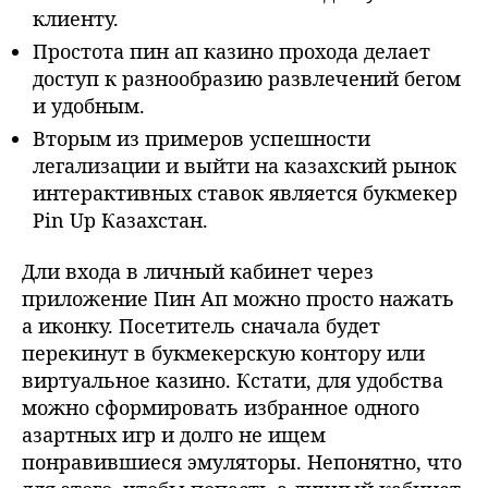
клиенту.
Простота пин ап казино прохода делает
доступ к разнообразию развлечений бегом
и удобным.
Вторым из примеров успешности
легализации и выйти на казахский рынок
интерактивных ставок является букмекер
Pin Up Казахстан.
Дли входа в личный кабинет через
приложение Пин Ап можно просто нажать
а иконку. Посетитель сначала будет
перекинут в букмекерскую контору или
виртуальное казино. Кстати, для удобства
можно сформировать избранное одного
азартных игр и долго не ищем
понравившиеся эмуляторы. Непонятно, что