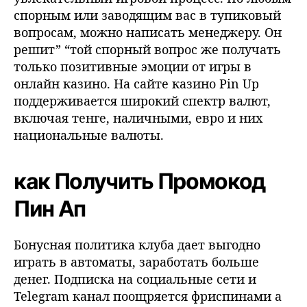
спорным или заводящим вас в тупиковый
вопросам, можно написать менеджеру. Он
решит” “той спорный вопрос же получать
только позитивные эмоции от игры в
онлайн казино. На сайте казино Pin Up
поддерживается широкий спектр валют,
включая тенге, наличными, евро и них
национальные валюты.
как Получить Промокод
Пин Ап
Бонусная политика клуба дает выгодно
играть в автоматы, заработать больше
денег. Подписка на социальные сети и
Telegram канал поощряется фриспинами а