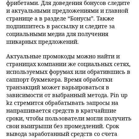
фрибетами. Для доведения бонусов следите
и актуальными предложениями и главной
странице а в разделе “Бонусы”. Также
подпишитесь в рассылку и следите за
социальными медиа для получения
шикарных предложений.
Актуальные промокоды можно найти и
страницах компании же социальных сетях,
используемых форумах или обратившись в
саппорт букмекера. Время обработки
транзакций может варьироваться в
зависимости от выбранный метода. Pin up
kz стремится обрабатывать запросы на
напрашивается средств в кратчайшие
сроки, чтобы пользователи могли получить
свои выигрыши без промедлений. Срок
вывода заработанный средств со счета