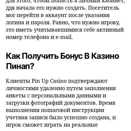
для этого, чтобы попасть а личный кабинет,
ддя начала его нужно создать. Посетитель
мог перейти в аккаунт после указания
логина и пароля. Равно, что нужно игроку,
это иметь учитывавшимися себе активный
номер телефона и e-mail.
Как Получить Бонус В Казино
Пинап?
Клиенты Pin Up Casino подтверждают
личностями удаленно путем заполнения
анкеты с персональными данными и
загрузки фотографий документов. Время
выполнения пошаговой инструкции
учетная записи было успешно создана, и
игрок сможет играть на реальные