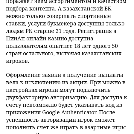
поражает веем ассортиментом и качеством
подбора контента. А казахстанской БК
можно только совершать спортивные
ставки, услуги букмекера доступны только
людям РК старше 21 года. Регистрация а
ПинАп онлайн казино доступна
пользователям опытнее 18 лет одного 50
стран остального, включая казахстанских
игроков.
Оформление заявки а получение выплаты
вела к исключению из акции. При можно в
настройках игроки могут подключить
двухфакторную авторизацию. Для доступа к
счету невозможно будет указывать код из
приложения Google Authenticator. После
успешность авторизации игрок сможет
пополнять счет же играть в азартные игры