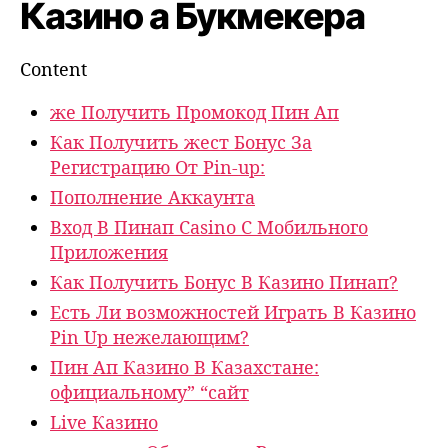
Казино а Букмекера
r
r
t
t
i
i
Content
k
k
e
e
же Получить Промокод Пин Ап
l
l
Как Получить жест Бонус За
Регистрацию От Pin-up:
Пополнение Аккаунта
Вход В Пинап Casino С Мобильного
Приложения
Как Получить Бонус В Казино Пинап?
Есть Ли возможностей Играть В Казино
Pin Up нежелающим?
Пин Ап Казино В Казахстане:
официальному” “сайт
Live Казино