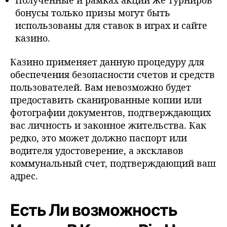
бонусы только призы могут быть
использованы для ставок в играх и сайте
казино.
Казино применяет данную процедуру для
обеспечения безопасности счетов и средств
пользователей. Вам невозможно будет
предоставить сканированные копии или
фотографии документов, подтверждающих
вас личность и законное жительства. Как
редко, это может должно паспорт или
водителя удостоверение, а эксклавов
коммунальный счет, подтверждающий ваш
адрес.
Есть Ли возможность