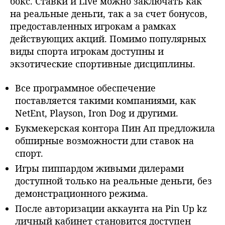
бокс. Ставки и Live можно заключать как
на реальные деньги, так а за счет бонусов,
предоставленных игрокам а рамках
действующих акций. Помимо популярных
виды спорта игрокам доступны и
экзотические спортивные дисциплины.
Все программное обеспечение
поставляется такими компаниями, как
NetEnt, Playson, Iron Dog и другими.
Букмекерская контора Пин Ап предложила
обширные возможности дли ставок на
спорт.
Игры пиппардом живыми дилерами
доступной только на реальные деньги, без
демонстрационного режима.
После авторизации аккаунта на Pin Up kz
личный кабинет становится доступен