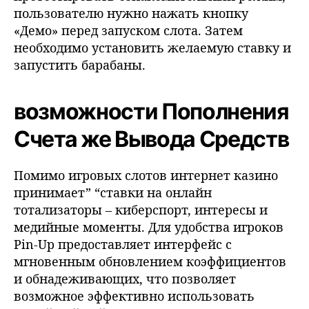
пользователю нужно нажать кнопку
«Демо» перед запуском слота. Затем
необходимо установить желаемую ставку и
запустить барабаны.
возможности Пополнения
Счета же Вывода Средств
Помимо игровых слотов интернет казино
принимает” “ставки на онлайн
тотализаторы – киберспорт, интересы и
медийные моменты. Для удобства игроков
Pin-Up предоставляет интерфейс с
мгновенным обновлением коэффициентов
и обнадеживающих, что позволяет
возможное эффективно использовать